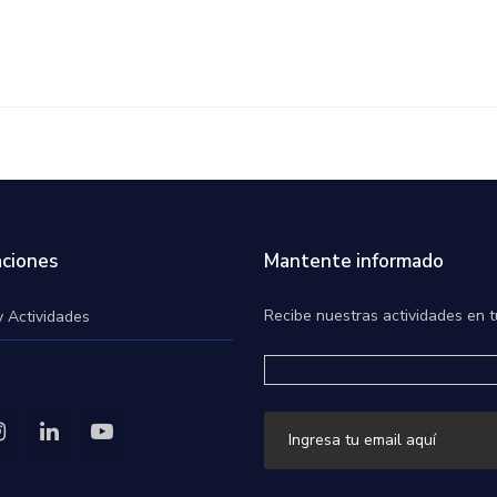
ciones
Mantente informado
Recibe nuestras actividades en t
y Actividades