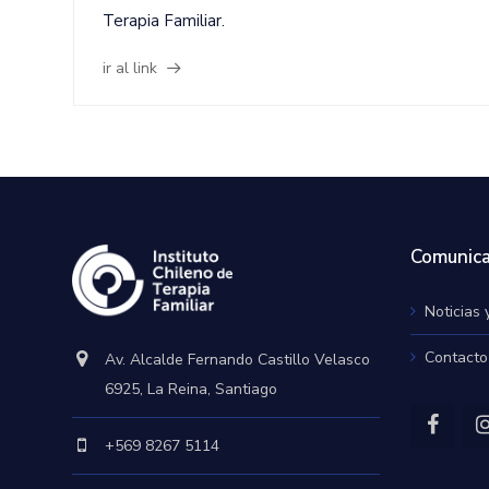
Terapia Familiar.
ir al link
Comunica
Noticias 
Contacto
Av. Alcalde Fernando Castillo Velasco
6925, La Reina, Santiago
+569 8267 5114