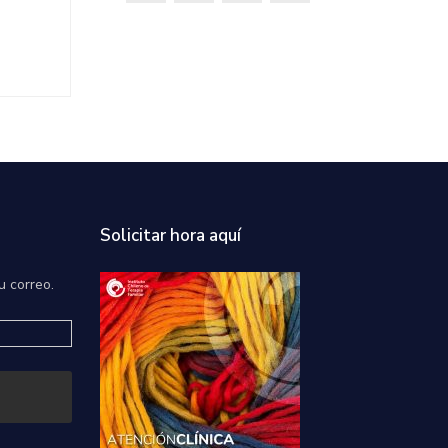
Solicitar hora aquí
u correo.