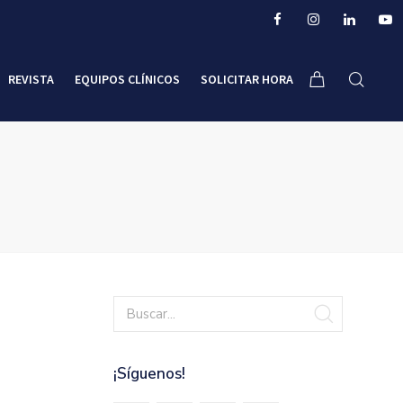
REVISTA
EQUIPOS CLÍNICOS
SOLICITAR HORA
¡Síguenos!