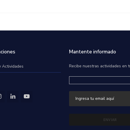
ciones
Mantente informado
Recibe nuestras actividades en t
y Actividades