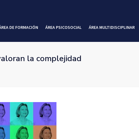
ÁREA DE FORMACIÓN
ÁREA PSICOSOCIAL
ÁREA MULTIDISCIPLINAR
valoran la complejidad