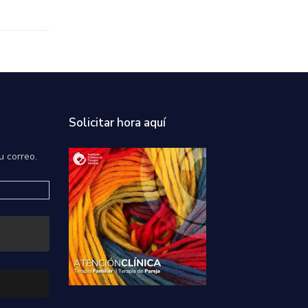
Solicitar hora aquí
u correo.