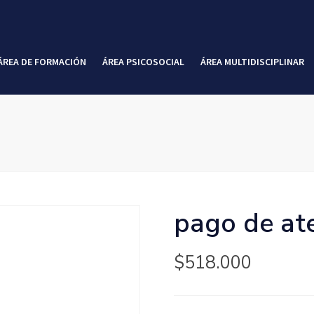
ÁREA DE FORMACIÓN
ÁREA PSICOSOCIAL
ÁREA MULTIDISCIPLINAR
pago de ate
$
518.000