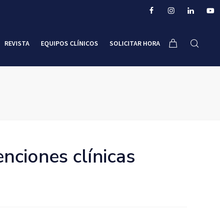
REVISTA
EQUIPOS CLÍNICOS
SOLICITAR HORA
nciones clínicas