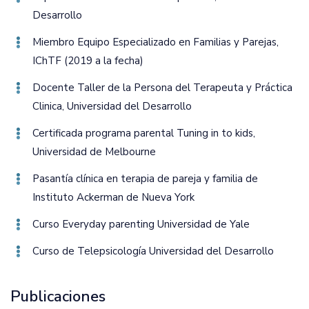
Desarrollo
Miembro Equipo Especializado en Familias y Parejas‚
IChTF (2019 a la fecha)
Docente Taller de la Persona del Terapeuta y Práctica
Clinica‚ Universidad del Desarrollo
Certificada programa parental Tuning in to kids‚
Universidad de Melbourne
Pasantía clínica en terapia de pareja y familia de
Instituto Ackerman de Nueva York
Curso Everyday parenting Universidad de Yale
Curso de Telepsicología Universidad del Desarrollo
Publicaciones