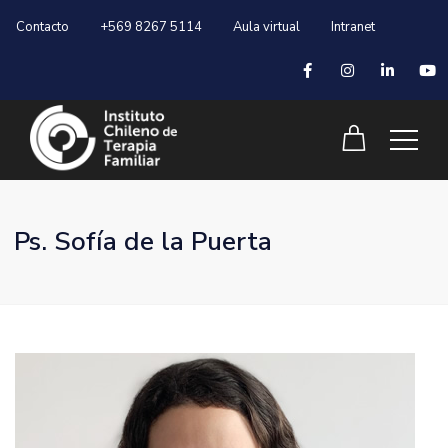
Contacto
+569 8267 5114
Aula virtual
Intranet
Ps. Sofía de la Puerta