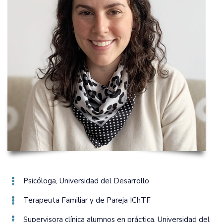
Psicóloga‚ Universidad del Desarrollo
Terapeuta Familiar y de Pareja IChTF
Supervisora clínica alumnos en práctica‚ Universidad del