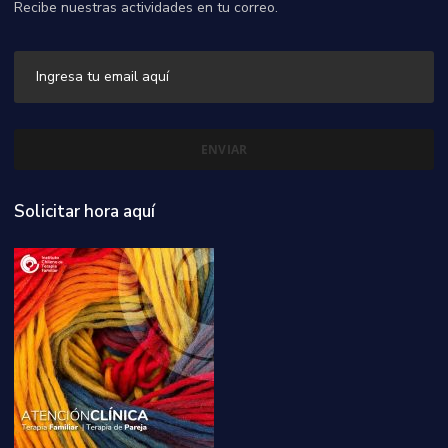
Recibe nuestras actividades en tu correo.
Solicitar hora aquí