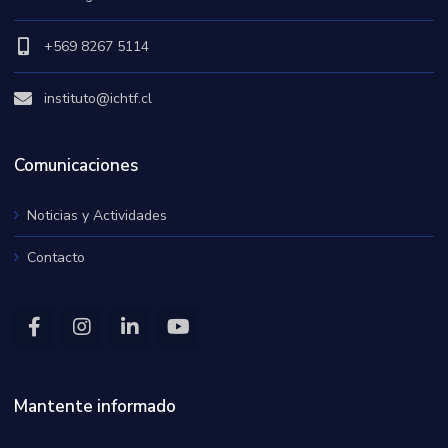
+569 8267 5114
instituto@ichtf.cl
Comunicaciones
Noticias y Actividades
Contacto
Mantente informado