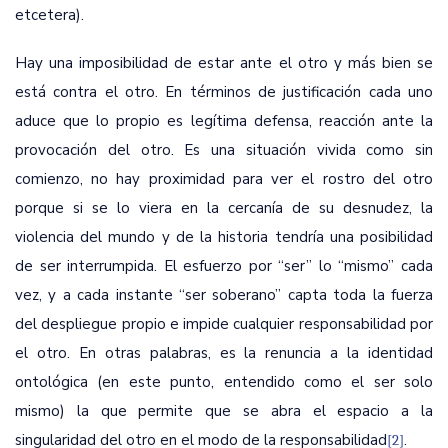
etcetera).
Hay una imposibilidad de estar ante el otro y más bien se
está contra el otro. En términos de justificación cada uno
aduce que lo propio es legítima defensa, reacción ante la
provocación del otro. Es una situación vivida como sin
comienzo, no hay proximidad para ver el rostro del otro
porque si se lo viera en la cercanía de su desnudez, la
violencia del mundo y de la historia tendría una posibilidad
de ser interrumpida. El esfuerzo por “ser” lo “mismo” cada
vez, y a cada instante “ser soberano” capta toda la fuerza
del despliegue propio e impide cualquier responsabilidad por
el otro. En otras palabras, es la renuncia a la identidad
ontológica (en este punto, entendido como el
ser
solo
mismo
) la que permite que se abra el espacio a la
singularidad
del
otro
en el modo de la responsabilidad
.
[2]