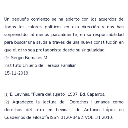
Un pequeño comienzo se ha abierto con los acuerdos de
todos los colores políticos en esa dirección y nos han
sorprendido, al menos parcialmente, en su responsabilidad
para buscar una salida a través de una nueva constitución en
que el
otro
sea protagonista desde su singularidad.
Dr. Sergio Bernales M.
Instituto Chileno de Terapia Familiar
15-11-2019
E. Levinas, “Fuera del sujeto” 1997. Ed. Caparros.
[1]
Agradezco la lectura de “Derechos Humanos como
[2]
derechos del otro en Levinas” de Antonio López en
Cuadernos de Filosofía ISSN 0120-8462, VOL. 31 2010.