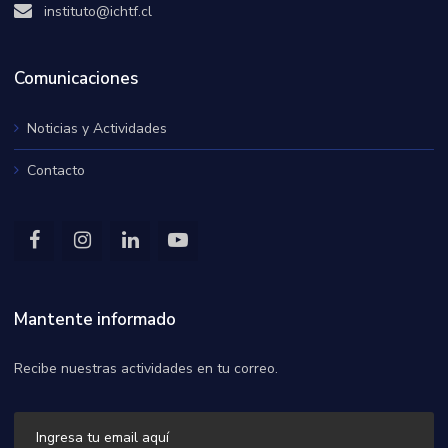
instituto@ichtf.cl
Comunicaciones
Noticias y Actividades
Contacto
Mantente informado
Recibe nuestras actividades en tu correo.