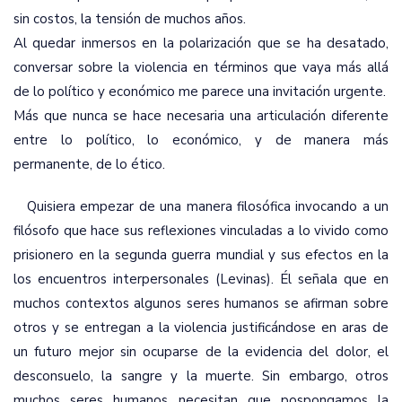
sin costos, la tensión de muchos años.
Al quedar inmersos en la polarización que se ha desatado,
conversar sobre la violencia en términos que vaya más allá
de lo político y económico me parece una invitación urgente.
Más que nunca se hace necesaria una articulación diferente
entre lo político, lo económico, y de manera más
permanente, de lo ético.
Quisiera empezar de una manera filosófica invocando a un
filósofo que hace sus reflexiones vinculadas a lo vivido como
prisionero en la segunda guerra mundial y sus efectos en la
los encuentros interpersonales (Levinas). Él señala que en
muchos contextos algunos seres humanos se afirman sobre
otros y se entregan a la violencia justificándose en aras de
un futuro mejor sin ocuparse de la evidencia del dolor, el
desconsuelo, la sangre y la muerte. Sin embargo, otros
muchos seres humanos necesitan que pospongamos la