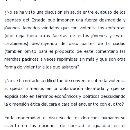
¿No se ha visto una discusión sin salida entre el abuso de los
agentes del Estado que imponen una fuerza desmedida y
jóvenes llamados vándalos que con violencia los enfrentan
(que deja fuera otras facetas de estos jóvenes y estos
carabineros) destruyendo de paso partes de la ciudad
(también omito para el propósito de este comentario las
marchas pacíficas a veces reprimidas sin más y que son otra
forma de violentar a los que asisten)?
¿No se ha notado la dificultad de conversar sobre la violencia
al quedar inmersos en la polarización desatada y que se
explica solo en términos económicos y políticos descuidando
la dimensión ética del cara a cara del encuentro con el otro?
En la modernidad, el discurso de los derechos humanos se
asienta en las nociones de libertad e igualdad en el