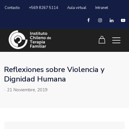
Contacto
+569 8267 5114
Aula virtual
Intranet
Reflexiones sobre Violencia y
Dignidad Humana
-
21 Noviembre, 2019