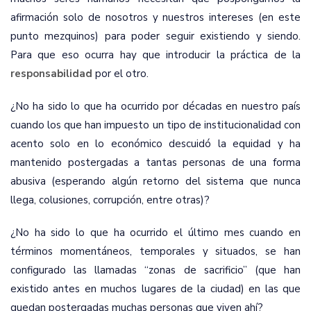
afirmación solo de nosotros y nuestros intereses (en este
punto mezquinos) para poder seguir existiendo y siendo.
Para que eso ocurra hay que introducir la práctica de la
responsabilidad
por el otro.
¿No ha sido lo que ha ocurrido por décadas en nuestro país
cuando los que han impuesto un tipo de institucionalidad con
acento solo en lo económico descuidó la equidad y ha
mantenido postergadas a tantas personas de una forma
abusiva (esperando algún retorno del sistema que nunca
llega, colusiones, corrupción, entre otras)?
¿No ha sido lo que ha ocurrido el último mes cuando en
términos momentáneos, temporales y situados, se han
configurado las llamadas “zonas de sacrificio” (que han
existido antes en muchos lugares de la ciudad) en las que
quedan postergadas muchas personas que viven ahí?