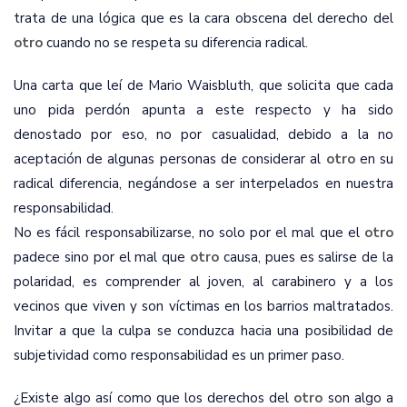
trata de una lógica que es la cara obscena del derecho del
otro
cuando no se respeta su diferencia radical.
Una carta que leí de Mario Waisbluth, que solicita que cada
uno pida perdón apunta a este respecto y ha sido
denostado por eso, no por casualidad, debido a la no
aceptación de algunas personas de considerar al
otro
en su
radical diferencia, negándose a ser interpelados en nuestra
responsabilidad.
No es fácil responsabilizarse, no solo por el mal que el
otro
padece sino por el mal que
otro
causa, pues es salirse de la
polaridad, es comprender al joven, al carabinero y a los
vecinos que viven y son víctimas en los barrios maltratados.
Invitar a que la culpa se conduzca hacia una posibilidad de
subjetividad como responsabilidad es un primer paso.
¿Existe algo así como que los derechos del
otro
son algo
a