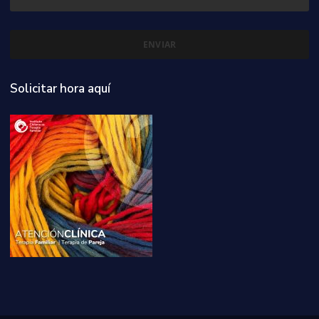
Solicitar hora aquí