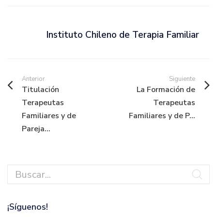
Instituto Chileno de Terapia Familiar
Anterior
Siguiente
Titulación
La Formación de
Terapeutas
Terapeutas
Familiares y de
Familiares y de P...
Pareja...
¡Síguenos!