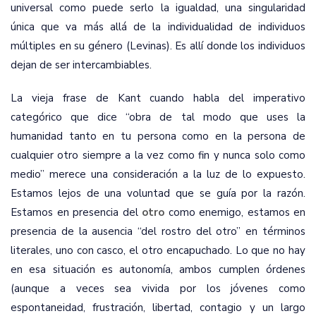
universal como puede serlo la igualdad, una singularidad
única que va más allá de la individualidad de individuos
múltiples en su género (Levinas). Es allí donde los individuos
dejan de ser intercambiables.
La vieja frase de Kant cuando habla del imperativo
categórico que dice “obra de tal modo que uses la
humanidad tanto en tu persona como en la persona de
cualquier otro siempre a la vez como fin y nunca solo como
medio” merece una consideración a la luz de lo expuesto.
Estamos lejos de una voluntad que se guía por la razón.
Estamos en presencia del
otro
como enemigo, estamos en
presencia de la ausencia “del rostro del otro” en términos
literales, uno con casco, el otro encapuchado. Lo que no hay
en esa situación es autonomía, ambos cumplen órdenes
(aunque a veces sea vivida por los jóvenes como
espontaneidad, frustración, libertad, contagio y un largo