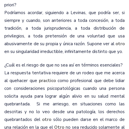
priori
?
Podríamos acordar, siguiendo a Levinas, que podría ser, si
siempre y cuando, son anteriores a toda concesión, a toda
tradición, a toda jurisprudencia, a toda distribución de
privilegios, a toda pretensión de una voluntad que usa
abusivamente de su propia y única razón. Supone ver al
otro
en su singularidad irreductible, infinitamente distinto que yo.
¿Cuál es el riesgo de que no sea así en términos esenciales?
La respuesta tentativa requiere de un rodeo que me acerca
al quehacer que
practico
como profesional que debe lidiar
con consideraciones psicopatológicas cuando una persona
solicita ayuda para lograr algún alivio en su salud mental
quebrantada.
Si me arriesgo, en situaciones como las
descritas y no lo veo desde una patología, los derechos
quebrantados del
otro
sólo pueden darse en el marco de
una relación en la que el
Otro
no sea reducido solamente al