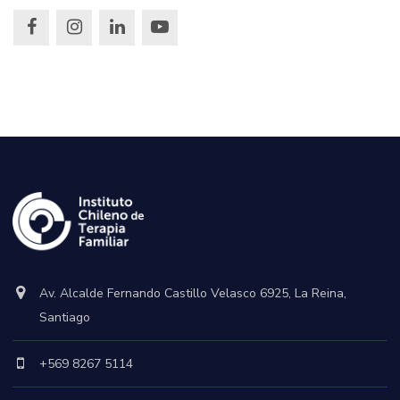
Av. Alcalde Fernando Castillo Velasco 6925, La Reina,
Santiago
+569 8267 5114