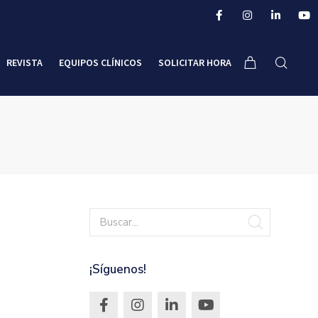
REVISTA
EQUIPOS CLÍNICOS
SOLICITAR HORA
¡Síguenos!