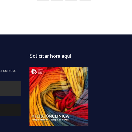
Solicitar hora aquí
u correo.