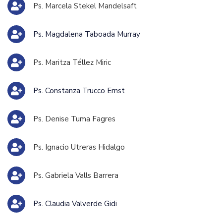
Ps. Marcela Stekel Mandelsaft
Ps. Magdalena Taboada Murray
Ps. Maritza Téllez Miric
Ps. Constanza Trucco Ernst
Ps. Denise Tuma Fagres
Ps. Ignacio Utreras Hidalgo
Ps. Gabriela Valls Barrera
Ps. Claudia Valverde Gidi