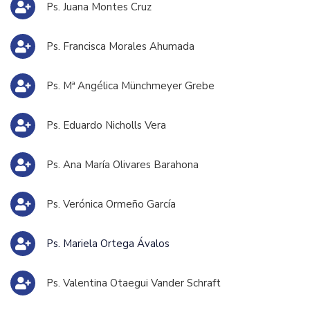
Ps. Juana Montes Cruz
Ps. Francisca Morales Ahumada
Ps. Mª Angélica Münchmeyer Grebe
Ps. Eduardo Nicholls Vera
Ps. Ana María Olivares Barahona
Ps. Verónica Ormeño García
Ps. Mariela Ortega Ávalos
Ps. Valentina Otaegui Vander Schraft