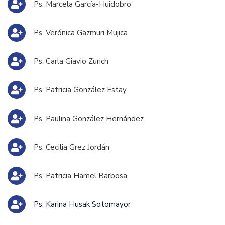
Ps. Marcela García-Huidobro
Ps. Verónica Gazmuri Mujica
Ps. Carla Giavio Zurich
Ps. Patricia González Estay
Ps. Paulina González Hernández
Ps. Cecilia Grez Jordán
Ps. Patricia Hamel Barbosa
Ps. Karina Husak Sotomayor