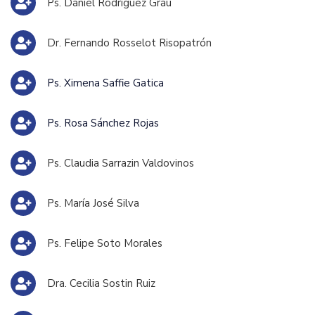
Ps. Daniel Rodríguez Grau
Dr. Fernando Rosselot Risopatrón
Ps. Ximena Saffie Gatica
Ps. Rosa Sánchez Rojas
Ps. Claudia Sarrazin Valdovinos
Ps. María José Silva
Ps. Felipe Soto Morales
Dra. Cecilia Sostin Ruiz