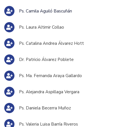
Ps. Camila Aguiló Bascuñán
Ps. Laura Altimir Collao
Ps. Catalina Andrea Álvarez Hott
Dr. Patricio Álvarez Poblete
Ps. Ma. Fernanda Araya Gallardo
Ps. Alejandra Aspillaga Vergara
Ps. Daniela Becerra Muñoz
Ps. Valeria Luisa Barría Riveros