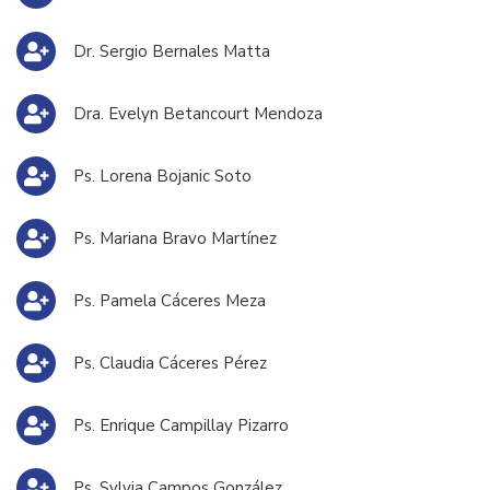
Dr. Sergio Bernales Matta
Dra. Evelyn Betancourt Mendoza
Ps. Lorena Bojanic Soto
Ps. Mariana Bravo Martínez
Ps. Pamela Cáceres Meza
Ps. Claudia Cáceres Pérez
Ps. Enrique Campillay Pizarro
Ps. Sylvia Campos González