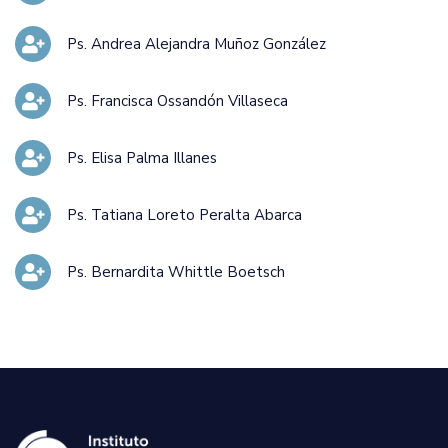
Ps. Andrea Alejandra Muñoz González
Ps. Francisca Ossandón Villaseca
Ps. Elisa Palma Illanes
Ps. Tatiana Loreto Peralta Abarca
Ps. Bernardita Whittle Boetsch