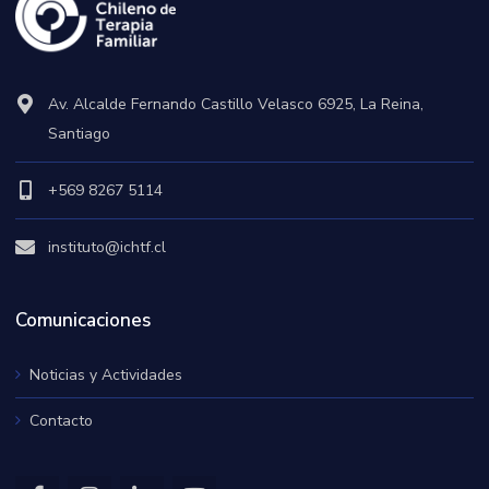
Av. Alcalde Fernando Castillo Velasco 6925, La Reina,
Santiago
+569 8267 5114
instituto@ichtf.cl
Comunicaciones
Noticias y Actividades
Contacto