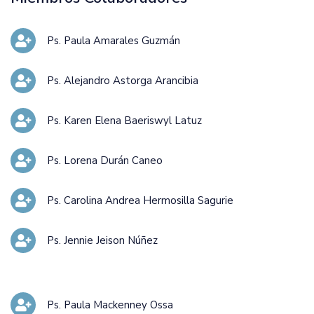
Ps. Paula Amarales Guzmán
Ps. Alejandro Astorga Arancibia
Ps. Karen Elena Baeriswyl Latuz
Ps. Lorena Durán Caneo
Ps. Carolina Andrea Hermosilla Sagurie
Ps. Jennie Jeison Núñez
Ps. Paula Mackenney Ossa