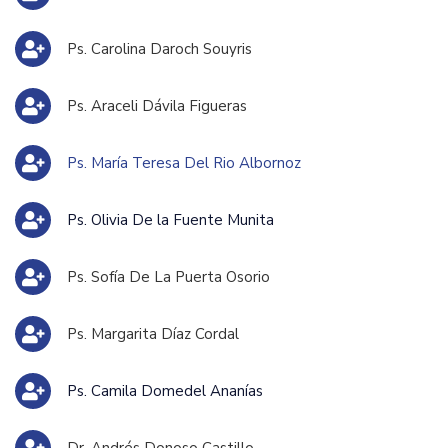
Ps. Carolina Daroch Souyris
Ps. Araceli Dávila Figueras
Ps. María Teresa Del Rio Albornoz
Ps. Olivia De la Fuente Munita
Ps. Sofía De La Puerta Osorio
Ps. Margarita Díaz Cordal
Ps. Camila Domedel Ananías