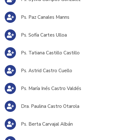
Ps. Paz Canales Manns
Ps. Sofía Cartes Ulloa
Ps. Tatiana Castillo Castillo
Ps. Astrid Castro Cuello
Ps. María Inés Castro Valdés
Dra. Paulina Castro Otarola
Ps. Berta Carvajal Albán