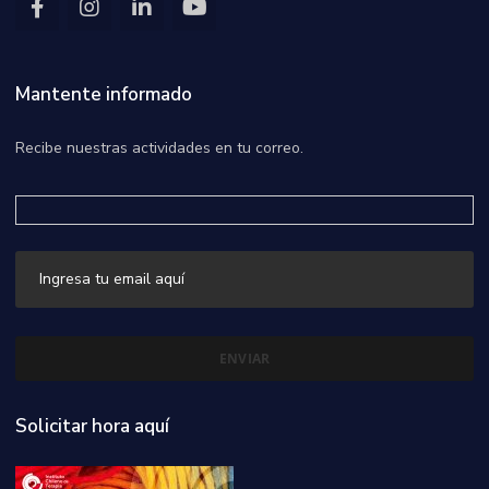
Mantente informado
Recibe nuestras actividades en tu correo.
Solicitar hora aquí