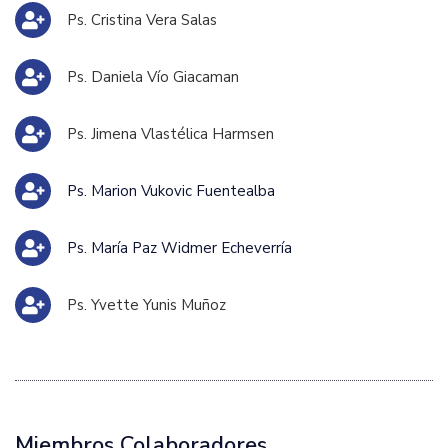
Ps. Cristina Vera Salas
Ps. Daniela Vío Giacaman
Ps. Jimena Vlastélica Harmsen
Ps. Marion Vukovic Fuentealba
Ps. María Paz Widmer Echeverría
Ps. Yvette Yunis Muñoz
Miembros Colaboradores