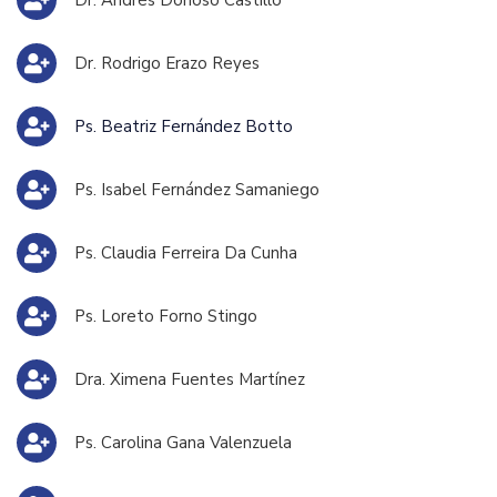
Dr. Andrés Donoso Castillo
Dr. Rodrigo Erazo Reyes
Ps. Beatriz Fernández Botto
Ps. Isabel Fernández Samaniego
Ps. Claudia Ferreira Da Cunha
Ps. Loreto Forno Stingo
Dra. Ximena Fuentes Martínez
Ps. Carolina Gana Valenzuela