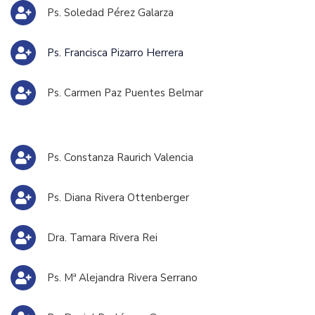
Ps. Soledad Pérez Galarza
Ps. Francisca Pizarro Herrera
Ps. Carmen Paz Puentes Belmar
Ps. Constanza Raurich Valencia
Ps. Diana Rivera Ottenberger
Dra. Tamara Rivera Rei
Ps. Mª Alejandra Rivera Serrano