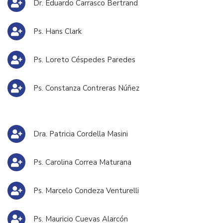
Dr. Eduardo Carrasco Bertrand
Ps. Hans Clark
Ps. Loreto Céspedes Paredes
Ps. Constanza Contreras Núñez
Dra. Patricia Cordella Masini
Ps. Carolina Correa Maturana
Ps. Marcelo Condeza Venturelli
Ps. Mauricio Cuevas Alarcón