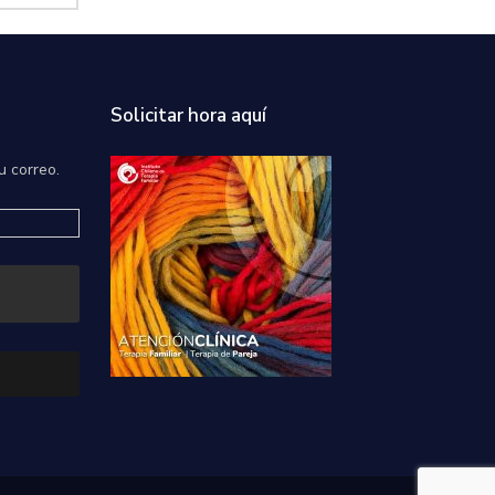
Solicitar hora aquí
u correo.