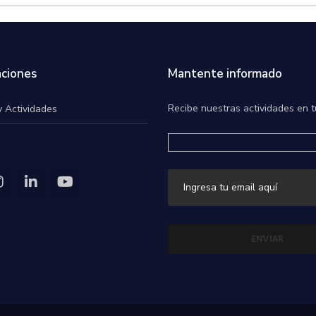
ciones
Mantente informado
Recibe nuestras actividades en t
y Actividades