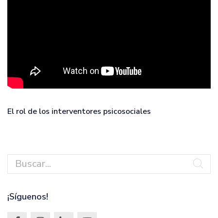
El rol de los interventores psicosociales
¡Síguenos!