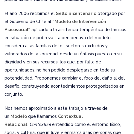
El año 2006 recibimos el
Sello Bicentenario
otorgado por
el Gobierno de Chile al
“Modelo de Intervención
Psicosocial”
aplicado a la asistencia terapéutica de familias
en situación de pobreza. La perspectiva del modelo
considera a las familias de los sectores excluidos y
vulnerados de la sociedad, desde un énfasis puesto en su
dignidad y en sus recursos, los que, por falta de
oportunidades, no han podido desplegarse en toda su
potencialidad. Proponemos cambiar el foco del daño al del
desafío, construyendo acontecimientos protagonizados en
conjunto.
Nos hemos aproximado a este trabajo a través de
un
Modelo
que llamamos
Contextual
Relacional
.
Contextual
entendido como el entorno físico,
social y cultural que influye y enmarca a las personas que