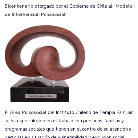
Bicentenario
otorgado por el Gobierno de Chile al
“Modelo
de Intervención Psicosocial”
.
El
Área Psicosocial
del Instituto Chileno de Terapia Familiar
se ha especializado en el trabajo con personas, familias y
programas sociales que tienen en el centro de su atención a
personas en situación de vulnerabilidad y exclusión social.