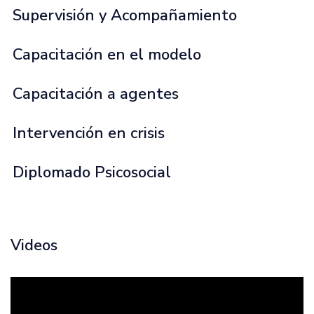
Supervisión y Acompañamiento
Capacitación en el modelo
Capacitación a agentes
Intervención en crisis
Diplomado Psicosocial
Videos