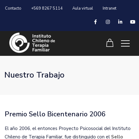
Contacto
+569 8267 5114
Aula virtual
Intranet
Nuestro Trabajo
Premio Sello Bicentenario 2006
El año 2006, el entonces Proyecto Psicosocial del Instituto
Chileno de Terapia Familiar, fue distinguido con el
Sello