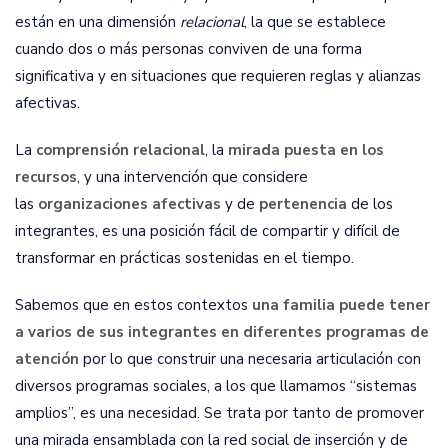
están en una dimensión
relacional
, la que se establece
cuando dos o más personas conviven de una forma
significativa y en situaciones que requieren reglas y alianzas
afectivas.
La
comprensión relacional
, la
mirada puesta en los
recursos
, y una intervención que considere
las
organizaciones afectivas
y de
pertenencia
de los
integrantes, es una posición fácil de compartir y difícil de
transformar en prácticas sostenidas en el tiempo.
Sabemos que en estos contextos
una familia puede tener
a varios de sus integrantes en diferentes programas de
atención
por lo que construir una necesaria articulación con
diversos programas sociales, a los que llamamos “sistemas
amplios”, es una necesidad. Se trata por tanto de promover
una mirada ensamblada con la red social de inserción y de