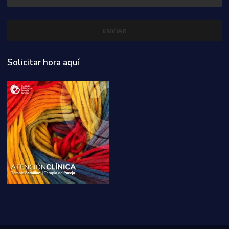
Solicitar hora aquí