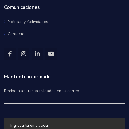
Comunicaciones
Noticias y Actividades
Contacto
Mantente informado
Recibe nuestras actividades en tu correo.