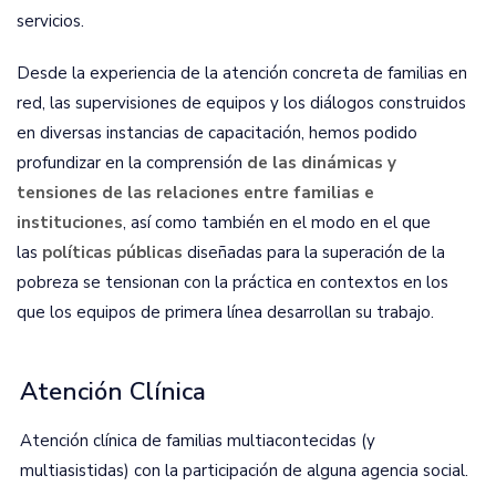
servicios.
Desde la experiencia de la atención concreta de familias en
red, las supervisiones de equipos y los diálogos construidos
en diversas instancias de capacitación, hemos podido
profundizar en la comprensión
de las dinámicas y
tensiones de las relaciones entre familias e
instituciones
, así como también en el modo en el que
las
políticas públicas
diseñadas para la superación de la
pobreza se tensionan con la práctica en contextos en los
que los equipos de primera línea desarrollan su trabajo.
Atención Clínica
Atención clínica de familias multiacontecidas (y
multiasistidas) con la participación de alguna agencia social.