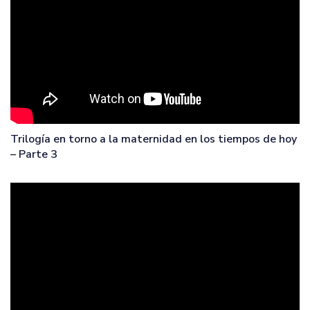
Trilogía en torno a la maternidad en los tiempos de hoy
– Parte 3