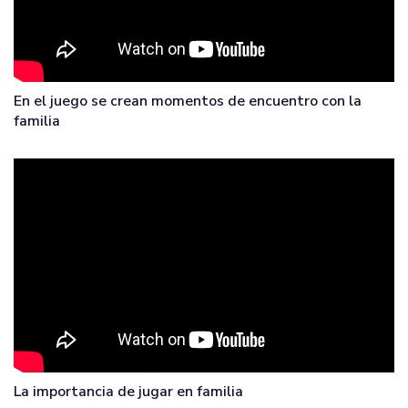
En el juego se crean momentos de encuentro con la
familia
La importancia de jugar en familia