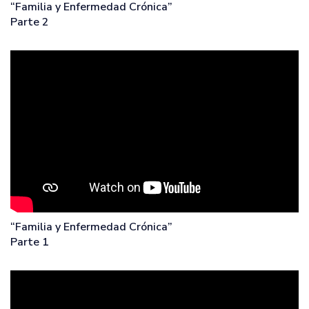
“Familia y Enfermedad Crónica”
Parte 2
“Familia y Enfermedad Crónica”
Parte 1