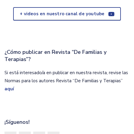
+ videos en nuestro canal de youtube
¿Cómo publicar en Revista “De Familias y
Terapias”?
Si está interesado/a en publicar en nuestra revista, revise las
Normas para los autores Revista “De Familias y Terapias”
aquí
¡Síguenos!