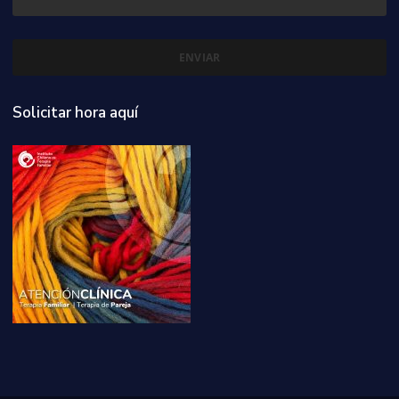
Solicitar hora aquí