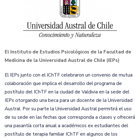
El Instituto de Estudios Psicológicos de la Facultad de
Medicina de la Universidad Austral de Chile (IEPs)
El IEPs junto con el IChTF celebraron un convenio de mutua
colaboración que implica el desarrollo del programa de
postítulo del IChTF en la ciudad de Valdivia en la sede del
IEPs otorgando una beca para un docente de la Universidad
Austral. Por su parte la Universidad Austral permitirá el uso
de su sede en las fechas que corresponda a clases y ofrecerá
una pasantía corta anual a académicos ex estudiantes del
postítulo de terapia familiar IChTF en algunos de los