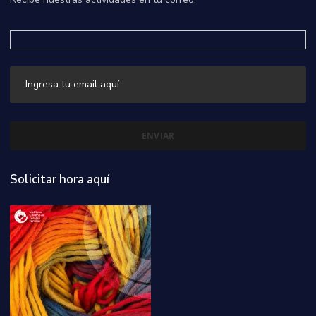
Solicitar hora aquí