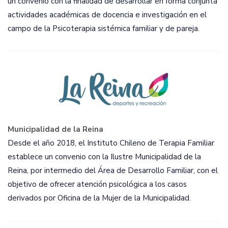
un convenio con la finalidad de desarrollar en forma conjunta
actividades académicas de docencia e investigación en el
campo de la Psicoterapia sistémica familiar y de pareja.
Municipalidad de la Reina
Desde el año 2018, el Instituto Chileno de Terapia Familiar
establece un convenio con la Ilustre Municipalidad de la
Reina, por intermedio del Área de Desarrollo Familiar, con el
objetivo de ofrecer atención psicológica a los casos
derivados por Oficina de la Mujer de la Municipalidad.