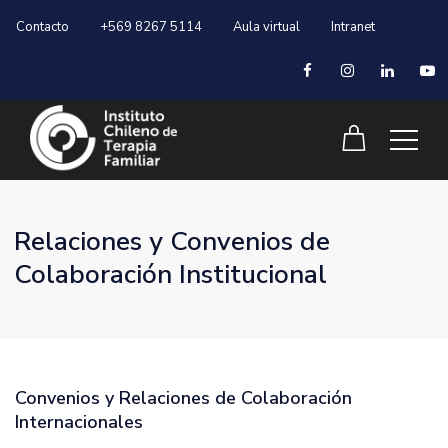
Contacto
+569 8267 5114
Aula virtual
Intranet
Relaciones y Convenios de
Colaboración Institucional
Convenios y Relaciones de Colaboración
Internacionales