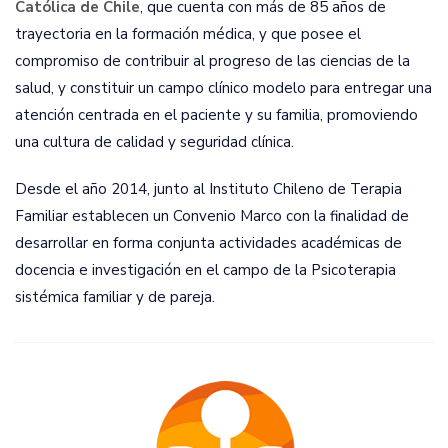
Católica de Chile
, que cuenta con más de 85 años de
trayectoria en la formación médica, y que posee el
compromiso de contribuir al progreso de las ciencias de la
salud, y constituir un campo clínico modelo para entregar una
atención centrada en el paciente y su familia, promoviendo
una cultura de calidad y seguridad clínica.
Desde el año 2014, junto al Instituto Chileno de Terapia
Familiar establecen un Convenio Marco con la finalidad de
desarrollar en forma conjunta actividades académicas de
docencia e investigación en el campo de la Psicoterapia
sistémica familiar y de pareja.