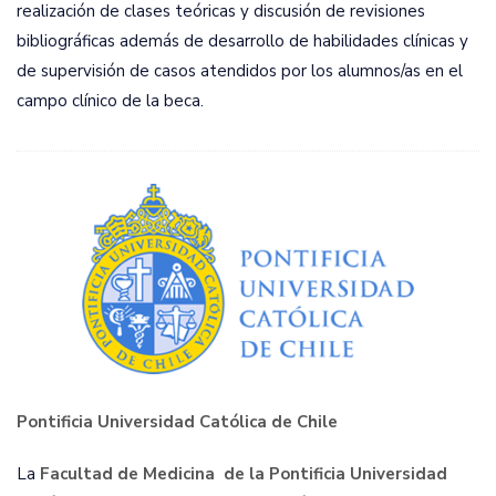
realización de clases teóricas y discusión de revisiones
bibliográficas además de desarrollo de habilidades clínicas y
de supervisión de casos atendidos por los alumnos/as en el
campo clínico de la beca.
Pontificia Universidad Católica de Chile
La
Facultad de Medicina de la Pontificia Universidad