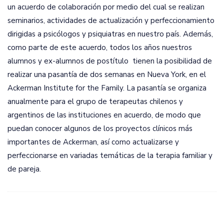
un acuerdo de colaboración por medio del cual se realizan
seminarios, actividades de actualización y perfeccionamiento
dirigidas a psicólogos y psiquiatras en nuestro país. Además,
como parte de este acuerdo, todos los años nuestros
alumnos y ex-alumnos de postítulo tienen la posibilidad de
realizar una pasantía de dos semanas en Nueva York, en el
Ackerman Institute for the Family. La pasantía se organiza
anualmente para el grupo de terapeutas chilenos y
argentinos de las instituciones en acuerdo, de modo que
puedan conocer algunos de los proyectos clínicos más
importantes de Ackerman, así como actualizarse y
perfeccionarse en variadas temáticas de la terapia familiar y
de pareja.