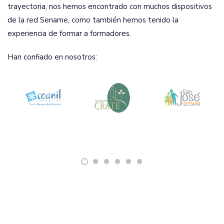
trayectoria, nos hemos encontrado con muchos dispositivos
de la red Sename, como también hemos tenido la
experiencia de formar a formadores.
Han confiado en nosotros: