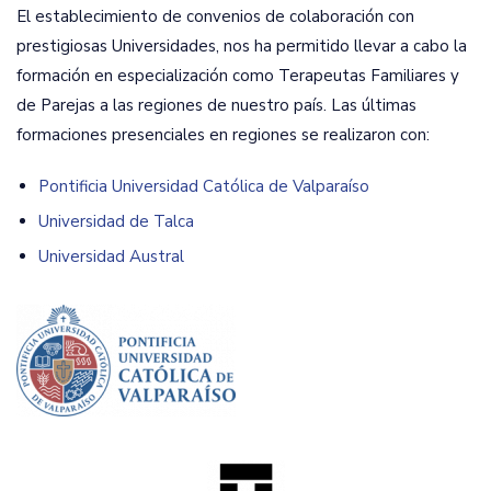
El establecimiento de convenios de colaboración con
prestigiosas Universidades, nos ha permitido llevar a cabo la
formación en especialización como Terapeutas Familiares y
de Parejas a las regiones de nuestro país. Las últimas
formaciones presenciales en regiones se realizaron con:
Pontificia Universidad Católica de Valparaíso
Universidad de Talca
Universidad Austral