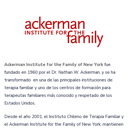
Ackerman Institute for the Family of New York
fue
fundado en 1960 por el Dr. Nathan W. Ackerman, y se ha
transformado en una de las principales instituciones de
terapia familiar y uno de los centros de formación para
terapeutas familiares más conocido y respetado de los
Estados Unidos.
Desde el año 2001, el Instituto Chileno de Terapia Familiar y
el Ackerman Institute for the Family of New York, mantienen