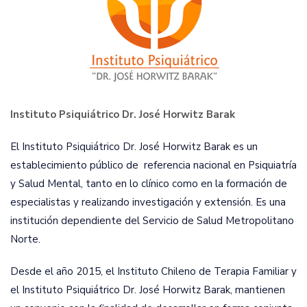
Instituto Psiquiátrico Dr. José Horwitz Barak
El Instituto Psiquiátrico Dr. José Horwitz Barak es un
establecimiento público de referencia nacional en Psiquiatría
y Salud Mental, tanto en lo clínico como en la formación de
especialistas y realizando investigación y extensión. Es una
institución dependiente del Servicio de Salud Metropolitano
Norte.
Desde el año 2015, el Instituto Chileno de Terapia Familiar y
el Instituto Psiquiátrico Dr. José Horwitz Barak, mantienen