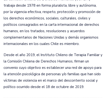
trabaja desde 1978 en forma pluralista, libre y autónoma,
por la vigencia efectiva, respeto, protección y promoción de
los derechos económicos, sociales, culturales, civiles y
políticos consagrados en la carta internacional de derechos
humanos, en los tratados, resoluciones y acuerdos
complementarios de Naciones Unidas y demás organismos
internacionales en los cuales Chile es miembro.
Desde el año 2019, el Instituto Chileno de Terapia Familiar y
la Comisión Chilena de Derechos Humanos, firman un
convenio cuyo objetivo es establecer una red de apoyo para
la atención psicológica de personas y/o familias que han sido
víctimas de violencia en el marco del descontento social y
político ocurrido desde el 18 de octubre de 2019.