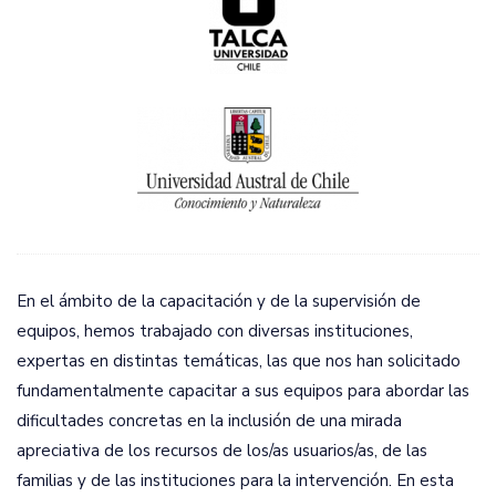
En el ámbito de la capacitación y de la supervisión de
equipos, hemos trabajado con diversas instituciones,
expertas en distintas temáticas, las que nos han solicitado
fundamentalmente capacitar a sus equipos para abordar las
dificultades concretas en la inclusión de una mirada
apreciativa de los recursos de los/as usuarios/as, de las
familias y de las instituciones para la intervención. En esta