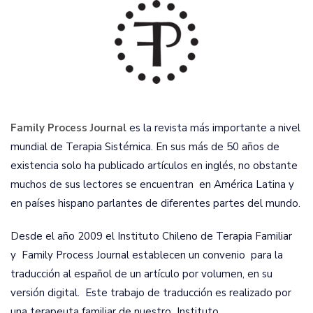
Family Process Journal
es la revista más importante a nivel
mundial de Terapia Sistémica. En sus más de 50 años de
existencia solo ha publicado artículos en inglés, no obstante
muchos de sus lectores se encuentran en América Latina y
en países hispano parlantes de diferentes partes del mundo.
Desde el año 2009 el Instituto Chileno de Terapia Familiar
y Family Process Journal establecen un convenio para la
traducción al español de un artículo por volumen, en su
versión digital. Este trabajo de traducción es realizado por
una terapeuta familiar de nuestro Instituto.