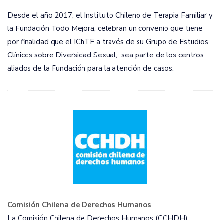
Desde el año 2017, el Instituto Chileno de Terapia Familiar y
la Fundación Todo Mejora, celebran un convenio que tiene
por finalidad que el IChTF a través de su Grupo de Estudios
Clínicos sobre Diversidad Sexual, sea parte de los centros
aliados de la Fundación para la atención de casos.
Comisión Chilena de Derechos Humanos
La Comisión Chilena de Derechos Humanos (CCHDH)