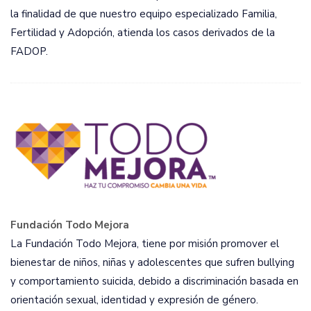
la finalidad de que nuestro equipo especializado Familia,
Fertilidad y Adopción, atienda los casos derivados de la
FADOP.
Fundación Todo Mejora
La Fundación Todo Mejora, tiene por misión promover el
bienestar de niños, niñas y adolescentes que sufren bullying
y comportamiento suicida, debido a discriminación basada en
orientación sexual, identidad y expresión de género.