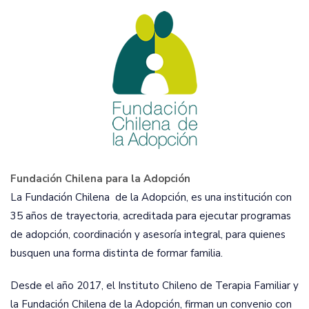
Fundación Chilena para la Adopción
La Fundación Chilena de la Adopción, es una institución con
35 años de trayectoria, acreditada para ejecutar programas
de adopción, coordinación y asesoría integral, para quienes
busquen una forma distinta de formar familia.
Desde el año 2017, el Instituto Chileno de Terapia Familiar y
la Fundación Chilena de la Adopción, firman un convenio con