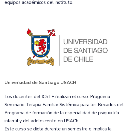
equipos académicos del instituto.
Universidad de Santiago USACH
Los docentes del IChTF realizan el curso: Programa
Seminario Terapia Familiar Sistémica para los Becados del
Programa de formación de la especialidad de psiquiatría
infantil y del adolescente en USACh.
Este curso se dicta durante un semestre e implica la