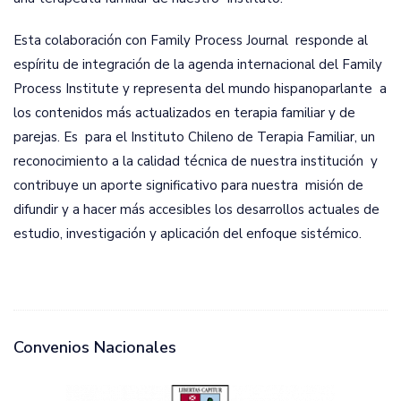
Esta colaboración con Family Process Journal responde al
espíritu de integración de la agenda internacional del Family
Process Institute y representa del mundo hispanoparlante a
los contenidos más actualizados en terapia familiar y de
parejas. Es para el Instituto Chileno de Terapia Familiar, un
reconocimiento a la calidad técnica de nuestra institución y
contribuye un aporte significativo para nuestra misión de
difundir y a hacer más accesibles los desarrollos actuales de
estudio, investigación y aplicación del enfoque sistémico.
Convenios Nacionales