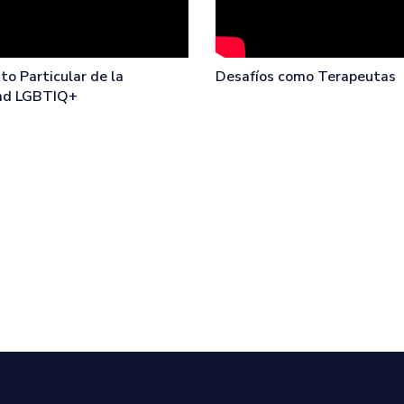
to Particular de la
Desafíos como Terapeutas
ad LGBTIQ+