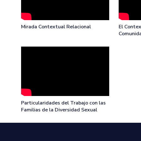
Mirada Contextual Relacional
El Contex
Comunid
Particularidades del Trabajo con las
Familias de la Diversidad Sexual