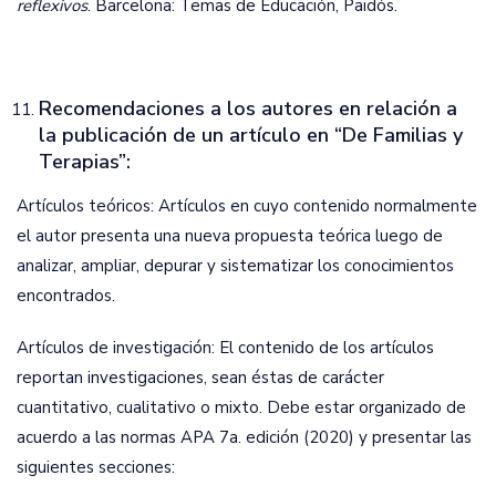
reflexivos
. Barcelona: Temas de Educación, Paidós.
Recomendaciones a los autores en relación a
la publicación de un artículo en “De Familias y
Terapias”:
Artículos teóricos: Artículos en cuyo contenido normalmente
el autor presenta una nueva propuesta teórica luego de
analizar, ampliar, depurar y sistematizar los conocimientos
encontrados.
Artículos de investigación: El contenido de los artículos
reportan investigaciones, sean éstas de carácter
cuantitativo, cualitativo o mixto. Debe estar organizado de
acuerdo a las normas APA 7a. edición (2020) y presentar las
siguientes secciones: