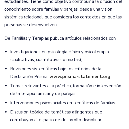
estudiantes. Tiene como objetivo contribuir a la difusión del
conocimiento sobre familias y parejas, desde una visión
sistémica relacional, que considera los contextos en que las
personas se desenvuelven.
De Familias y Terapias publica artículos relacionados con:
Investigaciones en psicología clínica y psicoterapia
(cualitativas, cuantitativas o mixtas);
Revisiones sistemáticas bajo los criterios de la
Declaración Prisma:
www.prisma-statement.org
Temas relevantes a la práctica, formación e intervención
de la terapia familiar y de parejas.
Intervenciones psicosociales en temáticas de familias.
Discusión teórica de temáticas atingentes que
contribuyan al espacio de desarrollo disciplinar.