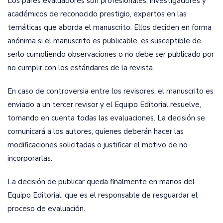
Los pares evaluadores son profesionales, investigadores y
académicos de reconocido prestigio, expertos en las
temáticas que aborda el manuscrito. Ellos deciden en forma
anónima si el manuscrito es publicable, es susceptible de
serlo cumpliendo observaciones o no debe ser publicado por
no cumplir con los estándares de la revista.
En caso de controversia entre los revisores, el manuscrito es
enviado a un tercer revisor y el Equipo Editorial resuelve,
tomando en cuenta todas las evaluaciones. La decisión se
comunicará a los autores, quienes deberán hacer las
modificaciones solicitadas o justificar el motivo de no
incorporarlas.
La decisión de publicar queda finalmente en manos del
Equipo Editorial, que es el responsable de resguardar el
proceso de evaluación.