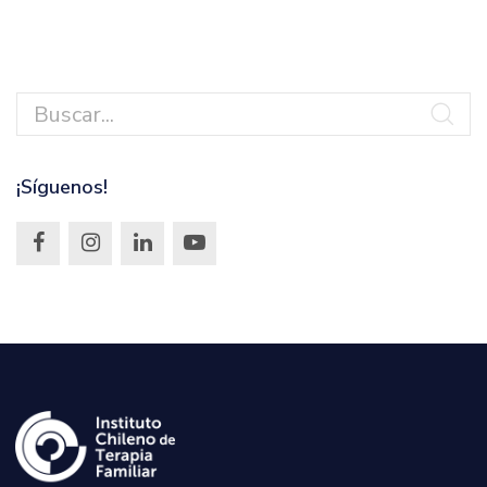
¡Síguenos!