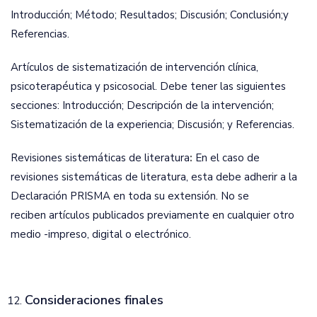
Introducción; Método; Resultados; Discusión; Conclusión;y
Referencias.
Artículos de sistematización de intervención clínica,
psicoterapéutica y psicosocial. Debe tener las siguientes
secciones: Introducción; Descripción de la intervención;
Sistematización de la experiencia; Discusión; y Referencias.
Revisiones sistemáticas de literatura
:
En el caso de
revisiones sistemáticas de literatura, esta debe adherir a la
Declaración PRISMA en toda su extensión. No se
reciben
artículos publicados previamente en cualquier otro
medio -impreso, digital o electrónico.
Consideraciones finales