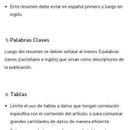
Este resumen debe estar en español primero y luego en
inglés.
Palabras Claves
Luego del resumen se deben señalar al menos 5 palabras
claves (castellano e inglés) que sirvan como descriptores de
la publicación.
Tablas
Limite el uso de tablas a datos que tengan correlación
específica con el contenido del artículo, o para comunicar
grandes cantidades de datos de manera eficiente.