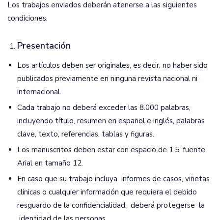
Los trabajos enviados deberán atenerse a las siguientes
condiciones:
Presentación
Los artículos deben ser originales, es decir, no haber sido
publicados previamente en ninguna revista nacional ni
internacional.
Cada trabajo no deberá exceder las 8.000 palabras,
incluyendo título, resumen en español e inglés, palabras
clave, texto, referencias, tablas y figuras.
Los manuscritos deben estar con espacio de 1.5, fuente
Arial en tamaño 12.
En caso que su trabajo incluya informes de casos, viñetas
clínicas o cualquier información que requiera el debido
resguardo de la confidencialidad, deberá protegerse la
identidad de las personas.