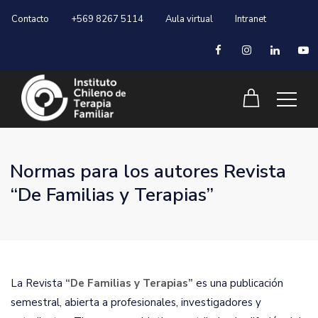
Contacto
+569 8267 5114
Aula virtual
Intranet
Normas para los autores Revista
“De Familias y Terapias”
La Revista
“De Familias y Terapias”
es una publicación
semestral, abierta a profesionales, investigadores y