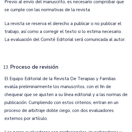
Previo al envío del manuscrito, es necesario comprobar que
se cumple con las normativas de la revista.
La revista se reserva el derecho a publicar o no publicar el
trabajo, así como a corregir el texto si lo estima necesario.
La evaluación del Comité Editorial será comunicada al autor.
Proceso de revisión
El Equipo Editorial de la Revista De Terapias y Familias
evalúa preliminarmente los manuscritos, con el fin de
chequear que se ajusten a su línea editorial y a las normas de
publicación. Cumpliendo con estos criterios, entran en un
proceso de arbitraje doble ciego, con dos evaluadores
externos por artículo.