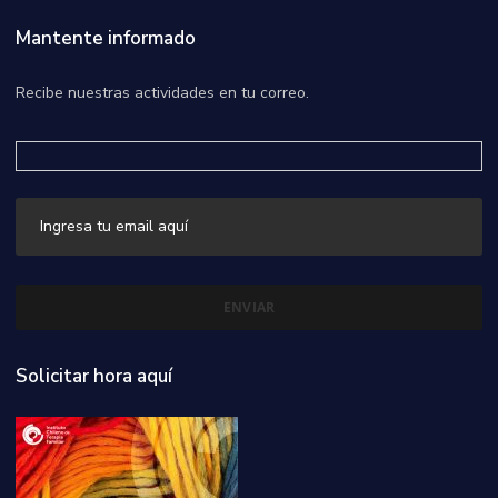
Mantente informado
Recibe nuestras actividades en tu correo.
Solicitar hora aquí