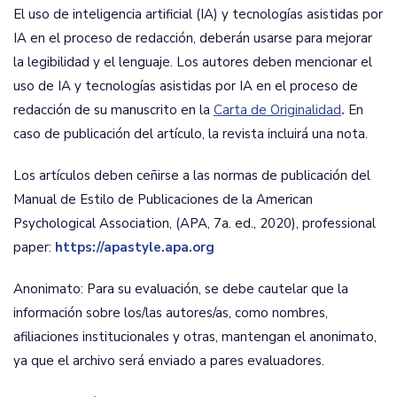
El uso de inteligencia artificial (IA) y tecnologías asistidas por
IA en el proceso de redacción, deberán usarse para mejorar
la legibilidad y el lenguaje. Los autores deben mencionar el
uso de IA y tecnologías asistidas por IA en el proceso de
redacción de su manuscrito en la
Carta de Originalidad
.
En
caso de publicación del artículo, la revista incluirá una nota.
Los artículos deben ceñirse a las normas de publicación del
Manual de Estilo de Publicaciones de la American
Psychological Association, (APA, 7a. ed., 2020), professional
paper:
https://apastyle.apa.org
Anonimato: Para su evaluación, se debe cautelar que la
información sobre los/las autores/as, como nombres,
afiliaciones institucionales y otras, mantengan el anonimato,
ya que el archivo será enviado a pares evaluadores.