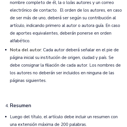
nombre completo de él, la o lo/as autores y un correo
electrónico de contacto. El orden de los autores, en caso
de ser más de uno, deberá ser según su contribución al
artículo, indicando primero al autor o autora guía. En caso
de aportes equivalentes, deberán ponerse en orden
alfabético.
Nota del autor
: Cada autor deberá señalar en el pie de
página inicial su institución de origen, ciudad y país. Se
debe consignar la filiación de cada autor. Los nombres de
los autores no deberán ser incluidos en ninguna de las
páginas siguientes.
Resumen
Luego del título, el artículo debe incluir un resumen con
una extensión máxima de 200 palabras.