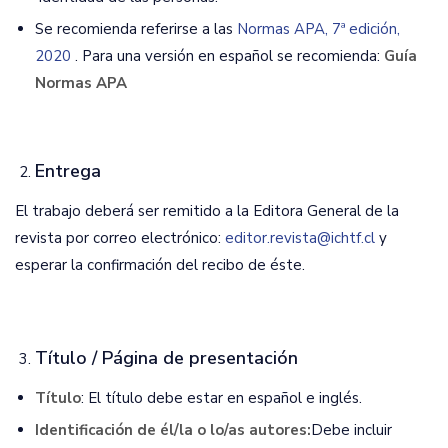
Se recomienda referirse a las
Normas APA, 7ª edición,
2020
. Para una versión en español se recomienda:
Guía
Normas APA
Entrega
El trabajo deberá ser remitido a la Editora General de la
revista por correo electrónico:
editor.revista@ichtf.cl
y
esperar la confirmación del recibo de éste.
Título / Página de presentación
Título
: El título debe estar en español e inglés.
Identificación de él/la o lo/as autores:
Debe incluir