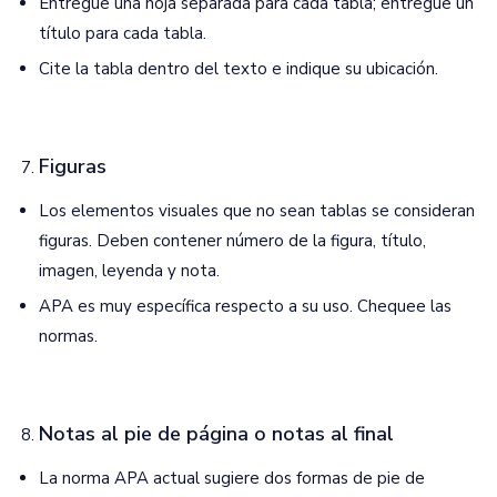
Entregue una hoja separada para cada tabla; entregue un
título para cada tabla.
Cite la tabla dentro del texto e indique su ubicación.
Figuras
Los elementos visuales que no sean tablas se consideran
figuras. Deben contener número de la figura, título,
imagen, leyenda y nota.
APA es muy específica respecto a su uso. Chequee las
normas.
Notas al pie de página o notas al final
La norma APA actual sugiere dos formas de pie de