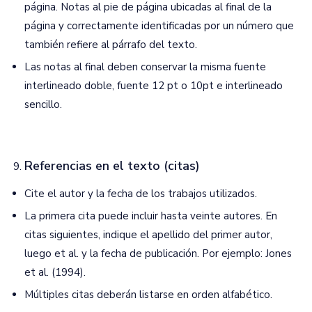
página. Notas al pie de página ubicadas al final de la
página y correctamente identificadas por un número que
también refiere al párrafo del texto.
Las notas al final deben conservar la misma fuente
interlineado doble, fuente 12 pt o 10pt e interlineado
sencillo.
Referencias en el texto (citas)
Cite el autor y la fecha de los trabajos utilizados.
La primera cita puede incluir hasta veinte autores. En
citas siguientes, indique el apellido del primer autor,
luego et al. y la fecha de publicación. Por ejemplo: Jones
et al. (1994).
Múltiples citas deberán listarse en orden alfabético.