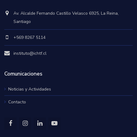
Av. Alcalde Fernando Castillo Velasco 6925, La Reina,
Santiago
+569 8267 5114
instituto@ichtf.cl
Comunicaciones
Noticias y Actividades
Contacto