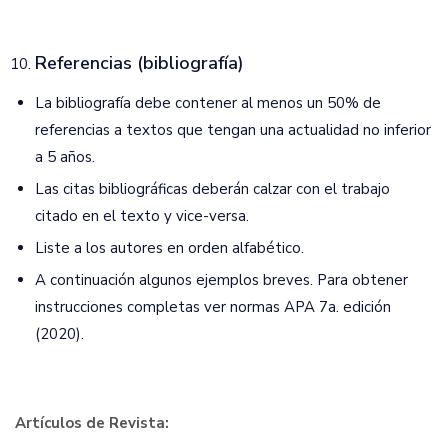
Referencias (bibliografía)
La bibliografía debe contener al menos un 50% de
referencias a textos que tengan una actualidad no inferior
a 5 años.
Las citas bibliográficas deberán calzar con el trabajo
citado en el texto y vice-versa.
Liste a los autores en orden alfabético.
A continuación algunos ejemplos breves. Para obtener
instrucciones completas ver normas APA 7a. edición
(2020).
Artículos de Revista: