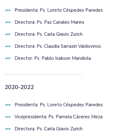
Presidenta: Ps. Loreto Céspedes Paredes
Directora: Ps. Paz Canales Manns
Directora: Ps. Carla Giavio Zurich
Directora: Ps. Claudia Sarrazin Valdovinos
Director: Ps. Pablo Isakson Mandiola
2020-2022
Presidenta: Ps. Loreto Céspedes Paredes
Vicepresidenta: Ps. Pamela Cáceres Meza
Directora: Ps. Carla Giavio Zurich