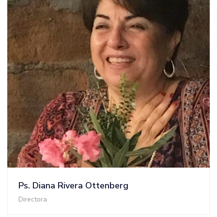
Ps. Diana Rivera Ottenberg
Directora