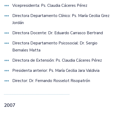
Vicepresidenta: Ps. Claudia Cáceres Pérez
Directora Departamento Clínico: Ps. María Cecilia Grez
Jordán
Directora Docente: Dr. Eduardo Carrasco Bertrand
Directora Departamento Psicosocial: Dr. Sergio
Bernales Matta
Directora de Extensión: Ps. Claudia Cáceres Pérez
Presidenta anterior: Ps. María Cecilia Jara Valdivia
Director: Dr. Fernando Rosselot Risopatrón
2007