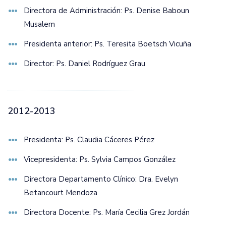
Directora de Administración: Ps. Denise Baboun
Musalem
Presidenta anterior: Ps. Teresita Boetsch Vicuña
Director: Ps. Daniel Rodríguez Grau
2012-2013
Presidenta: Ps. Claudia Cáceres Pérez
Vicepresidenta: Ps. Sylvia Campos González
Directora Departamento Clínico: Dra. Evelyn
Betancourt Mendoza
Directora Docente: Ps. María Cecilia Grez Jordán