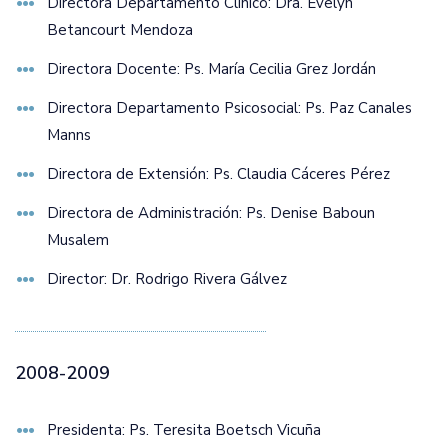
Directora Departamento Clínico: Dra. Evelyn
Betancourt Mendoza
Directora Docente: Ps. María Cecilia Grez Jordán
Directora Departamento Psicosocial: Ps. Paz Canales
Manns
Directora de Extensión: Ps. Claudia Cáceres Pérez
Directora de Administración: Ps. Denise Baboun
Musalem
Director: Dr. Rodrigo Rivera Gálvez
2008-2009
Presidenta: Ps. Teresita Boetsch Vicuña