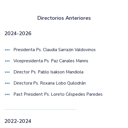
Directorios Anteriores
2024-2026
Presidenta Ps. Claudia Sarrazin Valdovinos
Vicepresidenta Ps. Paz Canales Manns
Director Ps. Pablo Isakson Mandiola
Directora Ps. Roxana Lobo Quilodrán
Past President Ps. Loreto Céspedes Paredes
2022-2024