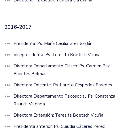
Directora: Ps. Claudia Ferreira Da Cunha
2016-2017
Presidenta: Ps. María Cecilia Grez Jordán
Vicepresidenta: Ps. Teresita Boetsch Vicuña
Directora Departamento Clínico: Ps. Carmen Paz
Puentes Belmar
Directora Docente: Ps. Loreto Céspedes Paredes
Directora Departamento Psicosocial: Ps. Constanza
Raurich Valencia
Directora Extensión: Teresita Boetsch Vicuña
Presidenta anterior: Ps. Claudia Cáceres Pérez