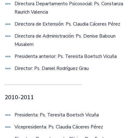
Directora Departamento Psicosocial: Ps. Constanza
Raurich Valencia
Directora de Extensión: Ps. Claudia Cáceres Pérez
Directora de Administración: Ps. Denise Baboun
Musalem
Presidenta anterior: Ps. Teresita Boetsch Vicuña
Director: Ps. Daniel Rodríguez Grau
2010-2011
Presidenta: Ps. Teresita Boetsch Vicuña
Vicepresidenta: Ps. Claudia Cáceres Pérez