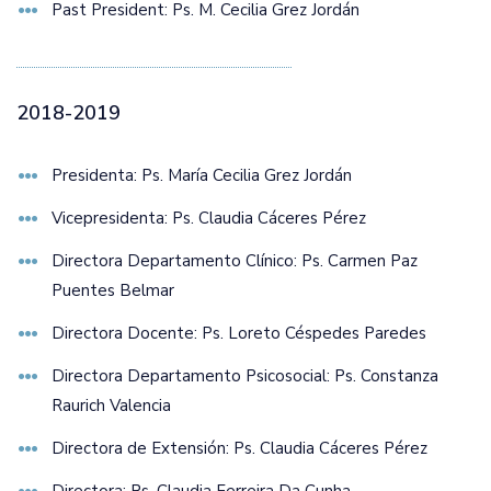
Past President: Ps. M. Cecilia Grez Jordán
2018-2019
Presidenta: Ps. María Cecilia Grez Jordán
Vicepresidenta: Ps. Claudia Cáceres Pérez
Directora Departamento Clínico: Ps. Carmen Paz
Puentes Belmar
Directora Docente: Ps. Loreto Céspedes Paredes
Directora Departamento Psicosocial: Ps. Constanza
Raurich Valencia
Directora de Extensión: Ps. Claudia Cáceres Pérez