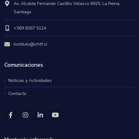
Av. Alcalde Fernando Castillo Velasco 6925, La Reina,
Santiago
+569 8267 5114
instituto@ichtf.cl
Comunicaciones
Noticias y Actividades
Contacto