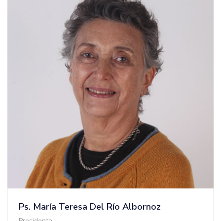
Ps. María Teresa Del Río Albornoz
Presidenta