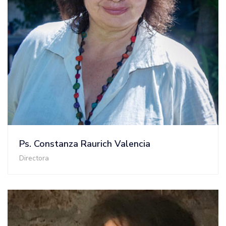
Ps. Constanza Raurich Valencia
Directora