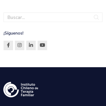
¡Síguenos!