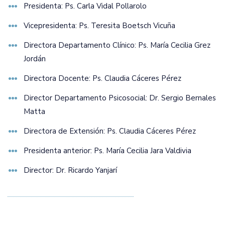
Presidenta: Ps. Carla Vidal Pollarolo
Vicepresidenta: Ps. Teresita Boetsch Vicuña
Directora Departamento Clínico: Ps. María Cecilia Grez
Jordán
Directora Docente: Ps. Claudia Cáceres Pérez
Director Departamento Psicosocial: Dr. Sergio Bernales
Matta
Directora de Extensión: Ps. Claudia Cáceres Pérez
Presidenta anterior: Ps. María Cecilia Jara Valdivia
Director: Dr. Ricardo Yanjarí