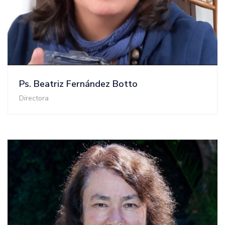
Ps. Beatriz Fernández Botto
Directora