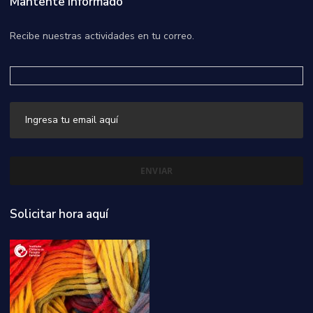
Mantente informado
Recibe nuestras actividades en tu correo.
Solicitar hora aquí