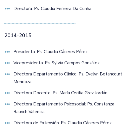
Directora: Ps. Claudia Ferreira Da Cunha
2014-2015
Presidenta: Ps. Claudia Cáceres Pérez
Vicepresidenta: Ps. Sylvia Campos González
Directora Departamento Clínico: Ps. Evelyn Betancourt
Mendoza
Directora Docente: Ps. María Cecilia Grez Jordán
Directora Departamento Psicosocial: Ps. Constanza
Raurich Valencia
Directora de Extensión: Ps. Claudia Cáceres Pérez