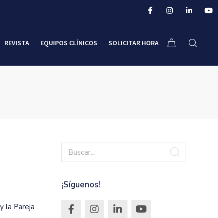
REVISTA
EQUIPOS CLÍNICOS
SOLICITAR HORA
¡Síguenos!
 la Pareja