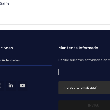
Saffie
ciones
Mantente informado
Recibe nuestras actividades en t
y Actividades