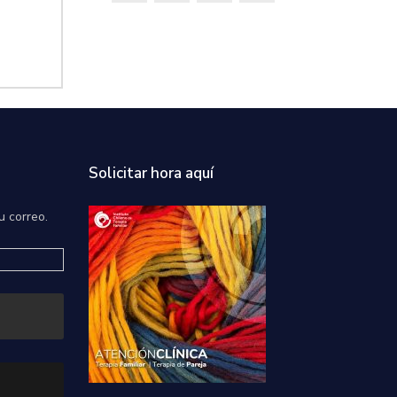
Solicitar hora aquí
u correo.