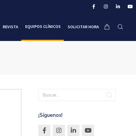
EQUIPOS CLÍNICOS
REVISTA
SOLICITAR HORA
¡Síguenos!