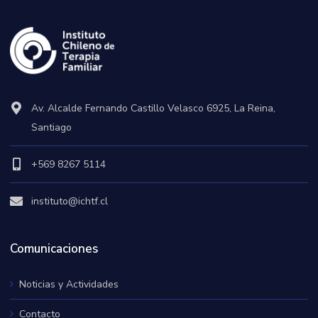
Av. Alcalde Fernando Castillo Velasco 6925, La Reina,
Santiago
+569 8267 5114
instituto@ichtf.cl
Comunicaciones
Noticias y Actividades
Contacto