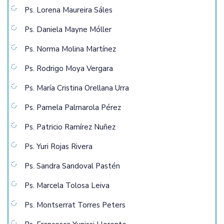
Ps. Lorena Maureira Sáles
Ps. Daniela Mayne Móller
Ps. Norma Molina Martínez
Ps. Rodrigo Moya Vergara
Ps. María Cristina Orellana Urra
Ps. Pamela Palmarola Pérez
Ps. Patricio Ramírez Nuñez
Ps. Yuri Rojas Rivera
Ps. Sandra Sandoval Pastén
Ps. Marcela Tolosa Leiva
Ps. Montserrat Torres Peters