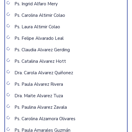
Ps. Ingrid Alfaro Mery
Ps. Carolina Altimir Colao
Ps. Laura Altimir Colao
Ps. Felipe Alvarado Leal
Ps. Claudia Alvarez Gerding
Ps. Catalina Alvarez Hott
Dra. Carola Alvarez Quiñonez
Ps. Paula Alvarez Rivera
Dra. Maite Alvarez Tuza
Ps. Paulina Alvarez Zavala
Ps. Carolina Alzamora Olivares
Ps. Paula Amarales Guzmán