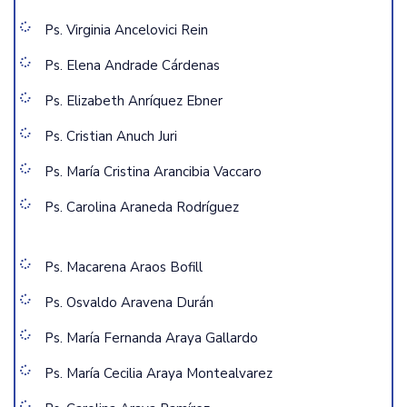
Ps. Virginia Ancelovici Rein
Ps. Elena Andrade Cárdenas
Ps. Elizabeth Anríquez Ebner
Ps. Cristian Anuch Juri
Ps. María Cristina Arancibia Vaccaro
Ps. Carolina Araneda Rodríguez
Ps. Macarena Araos Bofill
Ps. Osvaldo Aravena Durán
Ps. María Fernanda Araya Gallardo
Ps. María Cecilia Araya Montealvarez