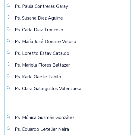
Ps. Paula Contreras Garay
Ps. Susana Díaz Aguirre
Ps. Carla Díaz Troncoso
Ps. María José Donaire Veloso
Ps. Loretto Estay Cataldo
Ps. Mariela Flores Baltazar
Ps. Karla Gaete Tabilo
Ps. Clara Galleguillos Valenzuela
Ps. Mónica Guzmán González
Ps. Eduardo Letelier Neira