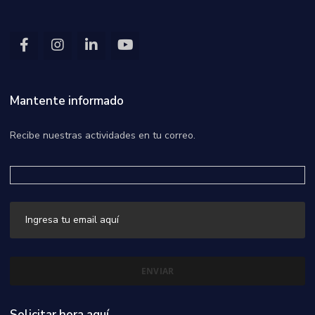
Mantente informado
Recibe nuestras actividades en tu correo.
Solicitar hora aquí