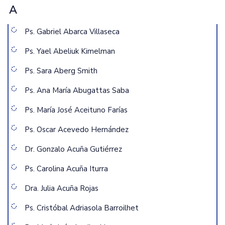
A
Ps. Gabriel Abarca Villaseca
Ps. Yael Abeliuk Kimelman
Ps. Sara Aberg Smith
Ps. Ana María Abugattas Saba
Ps. María José Aceituno Farías
Ps. Oscar Acevedo Hernández
Dr. Gonzalo Acuña Gutiérrez
Ps. Carolina Acuña Iturra
Dra. Julia Acuña Rojas
Ps. Cristóbal Adriasola Barroilhet