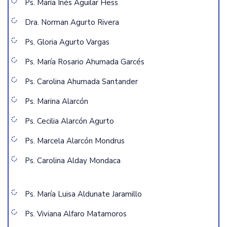
Ps. María Inés Aguilar Hess
Dra. Norman Agurto Rivera
Ps. Gloria Agurto Vargas
Ps. María Rosario Ahumada Garcés
Ps. Carolina Ahumada Santander
Ps. Marina Alarcón
Ps. Cecilia Alarcón Agurto
Ps. Marcela Alarcón Mondrus
Ps. Carolina Alday Mondaca
Ps. María Luisa Aldunate Jaramillo
Ps. Viviana Alfaro Matamoros