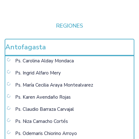
REGIONES
Antofagasta
Ps. Carolina Alday Mondaca
Ps. Ingrid Alfaro Mery
Ps. María Cecilia Araya Montealvarez
Ps. Karen Avendaño Rojas
Ps. Claudio Barraza Carvajal
Ps. Niza Camacho Cortés
Ps. Odemaris Chiorino Arroyo