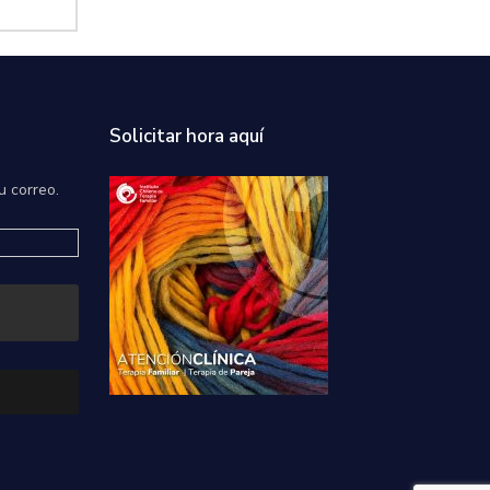
Solicitar hora aquí
u correo.