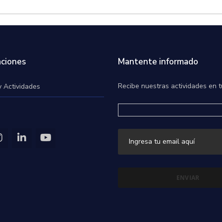
ciones
Mantente informado
Recibe nuestras actividades en t
y Actividades