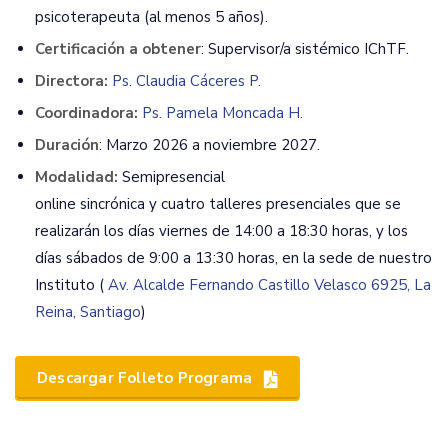
psicoterapeuta (al menos 5 años).
Certificación a obtener
: Supervisor/a sistémico IChTF.
Directora:
Ps. Claudia Cáceres P.
Coordinadora:
Ps. Pamela Moncada H.
Duración
: Marzo 2026 a noviembre 2027.
Modalidad:
Semipresencial
online sincrónica y cuatro talleres presenciales que se
realizarán los días viernes de 14:00 a 18:30 horas, y los
días sábados de 9:00 a 13:30 horas, en la sede de nuestro
Instituto (
Av. Alcalde Fernando Castillo Velasco 6925, La
Reina, Santiago
)
Descargar Folleto Programa