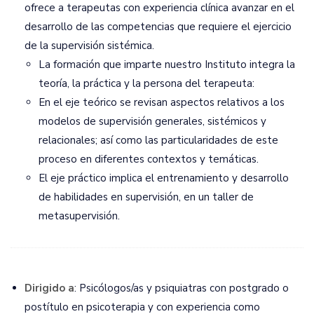
ofrece a terapeutas con experiencia clínica avanzar en el
desarrollo de las competencias que requiere el ejercicio
de la supervisión sistémica.
La formación que imparte nuestro Instituto integra la
teoría, la práctica y la persona del terapeuta:
En el eje teórico se revisan aspectos relativos a los
modelos de supervisión generales, sistémicos y
relacionales; así como las particularidades de este
proceso en diferentes contextos y temáticas.
El eje práctico implica el entrenamiento y desarrollo
de habilidades en supervisión, en un taller de
metasupervisión.
Dirigido a
: Psicólogos/as y psiquiatras con postgrado o
postítulo en psicoterapia y con experiencia como