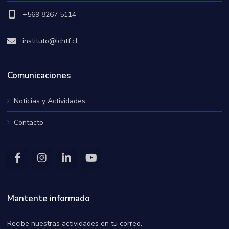
+569 8267 5114
instituto@ichtf.cl
Comunicaciones
Noticias y Actividades
Contacto
Mantente informado
Recibe nuestras actividades en tu correo.