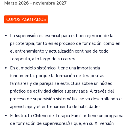
Marzo 2026 – noviembre 2027
CUPOS AGOTADOS
La supervisión es esencial para el buen ejercicio de la
psicoterapia, tanto en el proceso de formación, como en
el entrenamiento y actualización continua de todo
terapeuta, a lo largo de su carrera.
En el modelo sistémico, tiene una importancia
fundamental porque la formación de terapeutas
familiares y de parejas se estructura sobre un núcleo
práctico de actividad clínica supervisada. A través del
proceso de supervisión sistemática se va desarrollando el
aprendizaje y el entrenamiento de habilidades.
El Instituto Chileno de Terapia Familiar tiene un programa
de formación de supervisores/as que, en su XI versión,