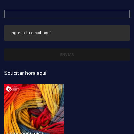
Solicitar hora aquí