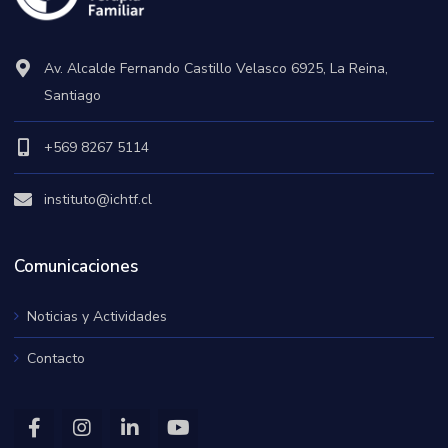
Av. Alcalde Fernando Castillo Velasco 6925, La Reina,
Santiago
+569 8267 5114
instituto@ichtf.cl
Comunicaciones
Noticias y Actividades
Contacto