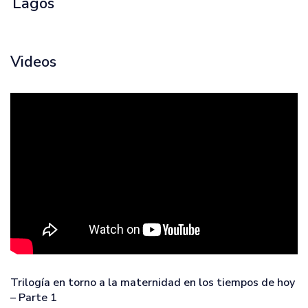
Lagos
Videos
Trilogía en torno a la maternidad en los tiempos de hoy
– Parte 1