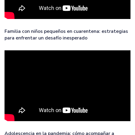
Familia con niños pequeños en cuarentena: estrategias
para enfrentar un desafío inesperado
Adolescencia en la pandemia: cómo acompañar a