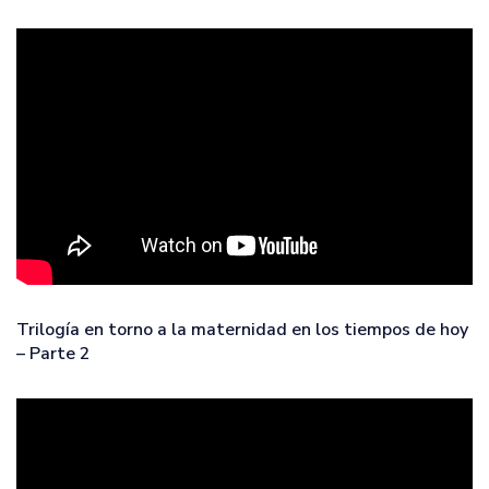
Trilogía en torno a la maternidad en los tiempos de hoy
– Parte 2