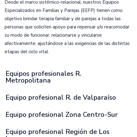
Desde el marco sistémico-relacional, nuestros Equipos
Especializados en Familias y Parejas (EEFP) tienen como
objetivo brindar terapia familiar y de parejas a todas las
personas que soliciten apoyo para repensar y/o reacomodar
su modo de funcionar, relacionarse y vincularse
afectivamente, ajustándose a las exigencias de las distintas
etapas del ciclo vital.
Equipos profesionales R.
Metropolitana
Equipo profesional R. de Valparaíso
Equipo profesional Zona Centro-Sur
Equipo profesional Región de Los