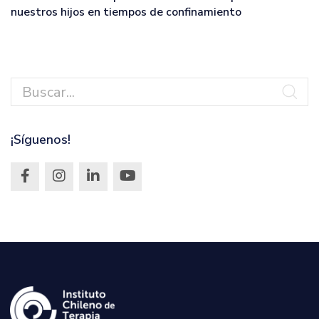
nuestros hijos en tiempos de confinamiento
¡Síguenos!