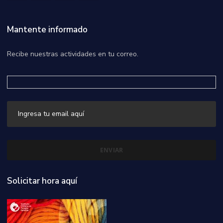
Mantente informado
Recibe nuestras actividades en tu correo.
Solicitar hora aquí