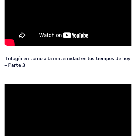
Trilogía en torno a la maternidad en los tiempos de hoy
– Parte 3