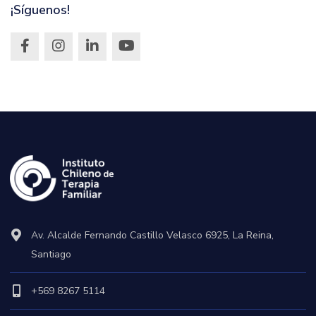
¡Síguenos!
Av. Alcalde Fernando Castillo Velasco 6925, La Reina,
Santiago
+569 8267 5114