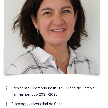
Presidenta Directorio Instituto Chileno de Terapia
Familiar período 2024-2026
Psicóloga‚ Universidad de Chile