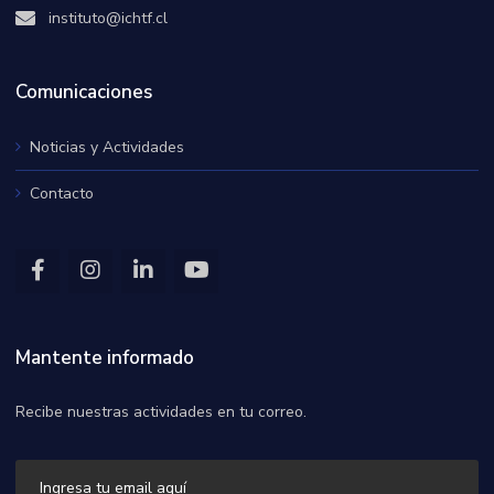
instituto@ichtf.cl
Comunicaciones
Noticias y Actividades
Contacto
Mantente informado
Recibe nuestras actividades en tu correo.