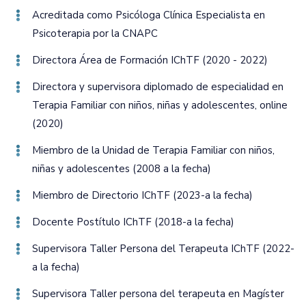
Acreditada como Psicóloga Clínica Especialista en
Psicoterapia por la CNAPC
Directora Área de Formación IChTF (2020 - 2022)
Directora y supervisora diplomado de especialidad en
Terapia Familiar con niños‚ niñas y adolescentes‚ online
(2020)
Miembro de la Unidad de Terapia Familiar con niños‚
niñas y adolescentes (2008 a la fecha)
Miembro de Directorio IChTF (2023-a la fecha)
Docente Postítulo IChTF (2018-a la fecha)
Supervisora Taller Persona del Terapeuta IChTF (2022-
a la fecha)
Supervisora Taller persona del terapeuta en Magíster