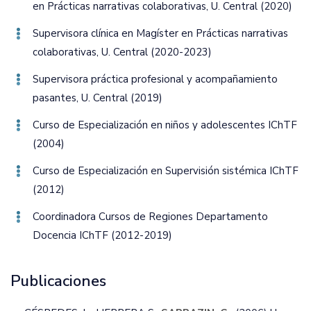
en Prácticas narrativas colaborativas‚ U. Central (2020)
Supervisora clínica en Magíster en Prácticas narrativas
colaborativas‚ U. Central (2020-2023)
Supervisora práctica profesional y acompañamiento
pasantes‚ U. Central (2019)
Curso de Especialización en niños y adolescentes IChTF
(2004)
Curso de Especialización en Supervisión sistémica IChTF
(2012)
Coordinadora Cursos de Regiones Departamento
Docencia IChTF (2012-2019)
Publicaciones