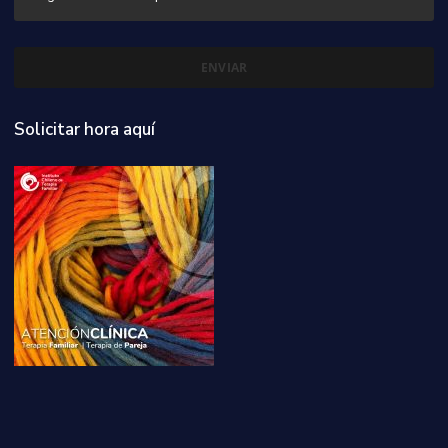
Solicitar hora aquí