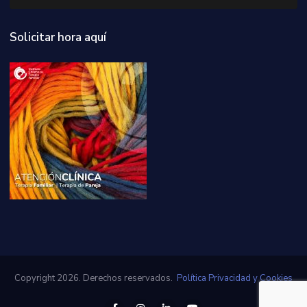
Solicitar hora aquí
Copyright 2026. Derechos reservados.
Política Privacidad y Cookies