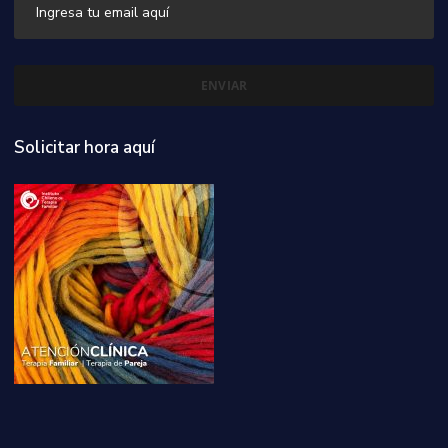
Solicitar hora aquí