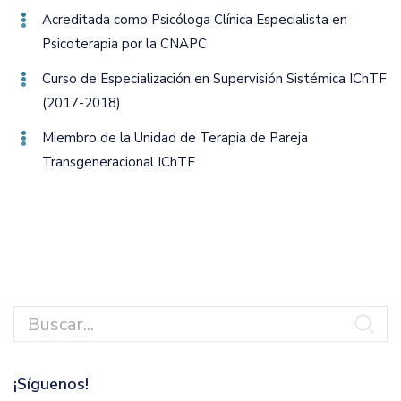
Acreditada como Psicóloga Clínica Especialista en
Psicoterapia por la CNAPC
Curso de Especialización en Supervisión Sistémica IChTF
(2017-2018)
Miembro de la Unidad de Terapia de Pareja
Transgeneracional IChTF
¡Síguenos!