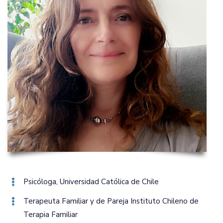
Psicóloga‚ Universidad Católica de Chile
Terapeuta Familiar y de Pareja Instituto Chileno de
Terapia Familiar