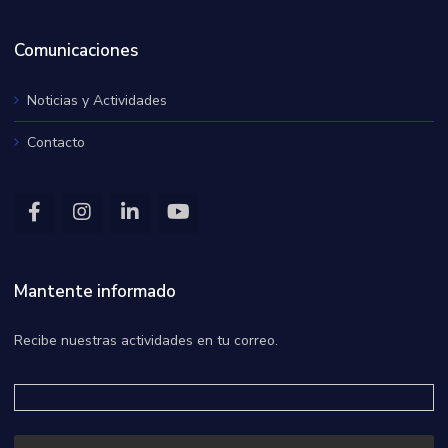
Comunicaciones
Noticias y Actividades
Contacto
Mantente informado
Recibe nuestras actividades en tu correo.