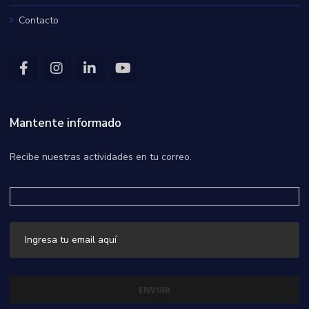
Contacto
Mantente informado
Recibe nuestras actividades en tu correo.