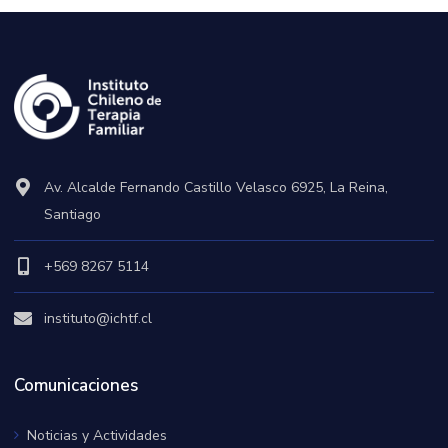
Av. Alcalde Fernando Castillo Velasco 6925, La Reina,
Santiago
+569 8267 5114
instituto@ichtf.cl
Comunicaciones
Noticias y Actividades