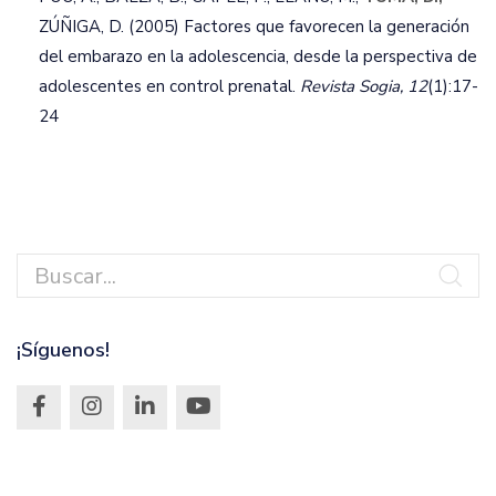
ZÚÑIGA, D. (2005) Factores que favorecen la generación
del embarazo en la adolescencia, desde la perspectiva de
adolescentes en control prenatal.
Revista Sogia, 12
(1):17-
24
¡Síguenos!