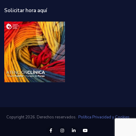
Solicitar hora aquí
Copyright 2026. Derechos reservados.
Política Privacidad y Cookies