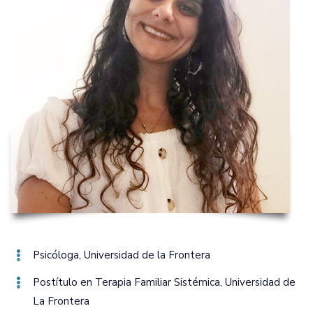
Psicóloga‚ Universidad de la Frontera
Postítulo en Terapia Familiar Sistémica‚ Universidad de
La Frontera