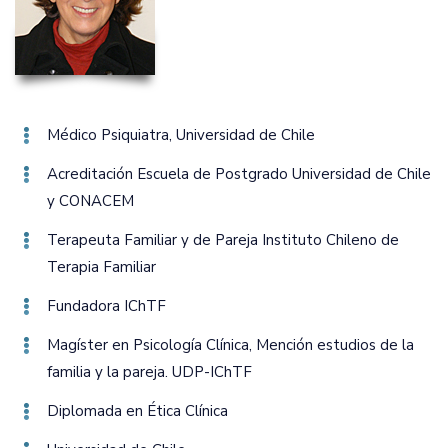
Médico Psiquiatra‚ Universidad de Chile
Acreditación Escuela de Postgrado Universidad de Chile
y CONACEM
Terapeuta Familiar y de Pareja Instituto Chileno de
Terapia Familiar
Fundadora IChTF
Magíster en Psicología Clínica‚ Mención estudios de la
familia y la pareja. UDP-IChTF
Diplomada en Ética Clínica