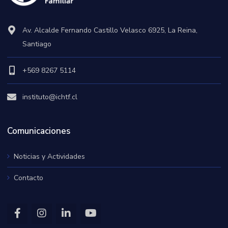
Av. Alcalde Fernando Castillo Velasco 6925, La Reina,
Santiago
+569 8267 5114
instituto@ichtf.cl
Comunicaciones
Noticias y Actividades
Contacto