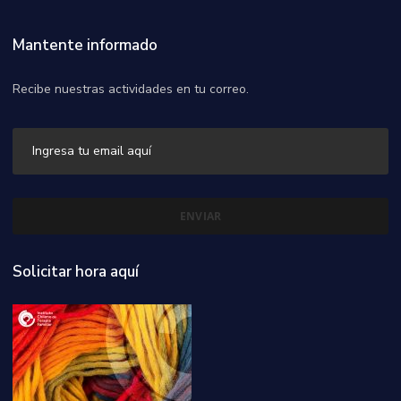
Mantente informado
Recibe nuestras actividades en tu correo.
Solicitar hora aquí