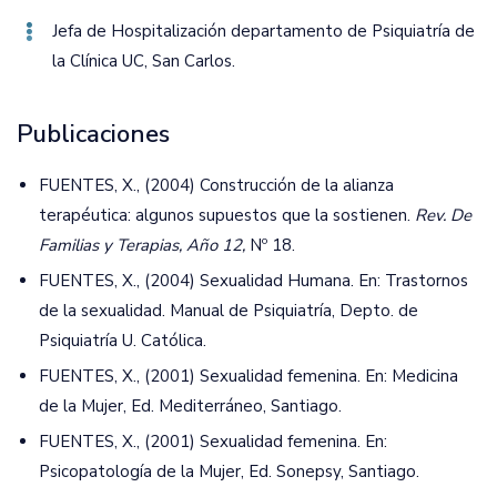
Jefa de Hospitalización departamento de Psiquiatría de
la Clínica UC‚ San Carlos.
Publicaciones
FUENTES, X., (2004) Construcción de la alianza
terapéutica: algunos supuestos que la sostienen.
Rev. De
Familias y Terapias, Año 12,
Nº 18.
FUENTES, X., (2004) Sexualidad Humana. En: Trastornos
de la sexualidad. Manual de Psiquiatría, Depto. de
Psiquiatría U. Católica.
FUENTES, X., (2001) Sexualidad femenina. En: Medicina
de la Mujer, Ed. Mediterráneo, Santiago.
FUENTES, X., (2001) Sexualidad femenina. En:
Psicopatología de la Mujer, Ed. Sonepsy, Santiago.