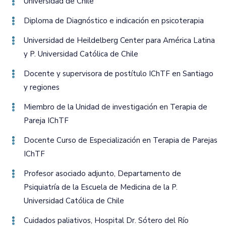
Universidad de Chile
Diploma de Diagnóstico e indicación en psicoterapia
Universidad de Heildelberg Center para América Latina
y P. Universidad Católica de Chile
Docente y supervisora de postítulo IChTF en Santiago
y regiones
Miembro de la Unidad de investigación en Terapia de
Pareja IChTF
Docente Curso de Especialización en Terapia de Parejas
IChTF
Profesor asociado adjunto‚ Departamento de
Psiquiatría de la Escuela de Medicina de la P.
Universidad Católica de Chile
Cuidados paliativos‚ Hospital Dr. Sótero del Río