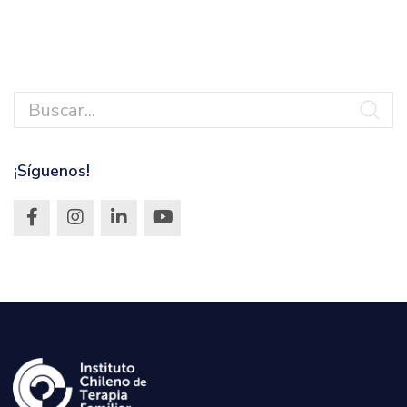
¡Síguenos!