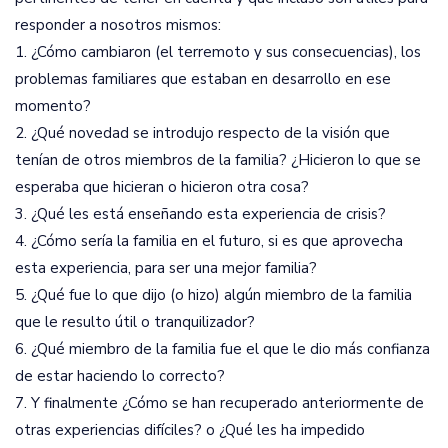
responder a nosotros mismos:
1. ¿Cómo cambiaron (el terremoto y sus consecuencias), los
problemas familiares que estaban en desarrollo en ese
momento?
2. ¿Qué novedad se introdujo respecto de la visión que
tenían de otros miembros de la familia? ¿Hicieron lo que se
esperaba que hicieran o hicieron otra cosa?
3. ¿Qué les está enseñando esta experiencia de crisis?
4. ¿Cómo sería la familia en el futuro, si es que aprovecha
esta experiencia, para ser una mejor familia?
5. ¿Qué fue lo que dijo (o hizo) algún miembro de la familia
que le resulto útil o tranquilizador?
6. ¿Qué miembro de la familia fue el que le dio más confianza
de estar haciendo lo correcto?
7. Y finalmente ¿Cómo se han recuperado anteriormente de
otras experiencias difíciles? o ¿Qué les ha impedido