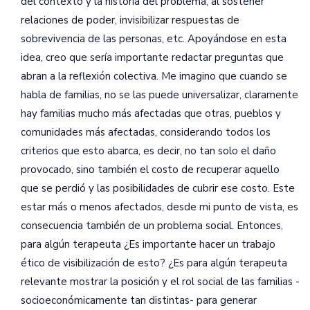
del contexto y la historia del problema, al sostener
relaciones de poder, invisibilizar respuestas de
sobrevivencia de las personas, etc. Apoyándose en esta
idea, creo que sería importante redactar preguntas que
abran a la reflexión colectiva. Me imagino que cuando se
habla de familias, no se las puede universalizar, claramente
hay familias mucho más afectadas que otras, pueblos y
comunidades más afectadas, considerando todos los
criterios que esto abarca, es decir, no tan solo el daño
provocado, sino también el costo de recuperar aquello
que se perdió y las posibilidades de cubrir ese costo. Este
estar más o menos afectados, desde mi punto de vista, es
consecuencia también de un problema social. Entonces,
para algún terapeuta ¿Es importante hacer un trabajo
ético de visibilización de esto? ¿Es para algún terapeuta
relevante mostrar la posición y el rol social de las familias -
socioeconómicamente tan distintas- para generar