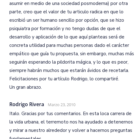
asumir en medio de una sociedad posmoderna) por otra
parte, creo que el valor de tu articulo radica en que lo
escribió un ser humano sencillo por opción, que se hizo
psiquiatra por formación y no tengo dudas de que el
desarrollo y aplicación de lo que aquí planteas será de
concreta utilidad para muchas personas dado el carácter
empático que guía tu propuesta, sin embargo, muchas más
seguirán esperando la pildorita mágica, y lo que es peor,
siempre habrán muchos que estarán ávidos de recetarla.
Felicitaciones por tu artículo Rodrigo, lo compartiré.
Un gran abrazo.
Rodrigo Rivera
Marzo 23, 2010
Italo. Gracias por tus comentarios. En esta loca carrera de
la vida urbana, el terremoto nos ha ayudado a detenernos
y mirar a nuestro alrededor y volver a hacernos preguntas
fundamentales