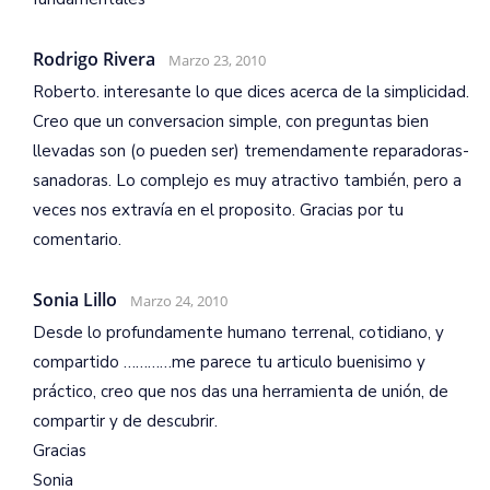
Rodrigo Rivera
Marzo 23, 2010
Roberto. interesante lo que dices acerca de la simplicidad.
Creo que un conversacion simple, con preguntas bien
llevadas son (o pueden ser) tremendamente reparadoras-
sanadoras. Lo complejo es muy atractivo también, pero a
veces nos extravía en el proposito. Gracias por tu
comentario.
Sonia Lillo
Marzo 24, 2010
Desde lo profundamente humano terrenal, cotidiano, y
compartido …………me parece tu articulo buenisimo y
práctico, creo que nos das una herramienta de unión, de
compartir y de descubrir.
Gracias
Sonia