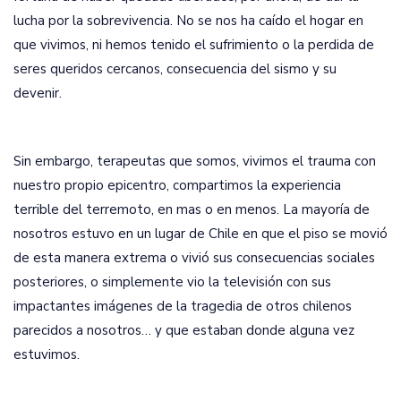
lucha por la sobrevivencia. No se nos ha caído el hogar en
que vivimos, ni hemos tenido el sufrimiento o la perdida de
seres queridos cercanos, consecuencia del sismo y su
devenir.
Sin embargo, terapeutas que somos, vivimos el trauma con
nuestro propio epicentro, compartimos la experiencia
terrible del terremoto, en mas o en menos. La mayoría de
nosotros estuvo en un lugar de Chile en que el piso se movió
de esta manera extrema o vivió sus consecuencias sociales
posteriores, o simplemente vio la televisión con sus
impactantes imágenes de la tragedia de otros chilenos
parecidos a nosotros… y que estaban donde alguna vez
estuvimos.