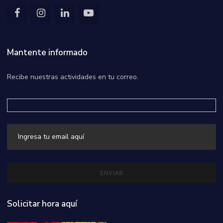
Mantente informado
Recibe nuestras actividades en tu correo.
Solicitar hora aquí