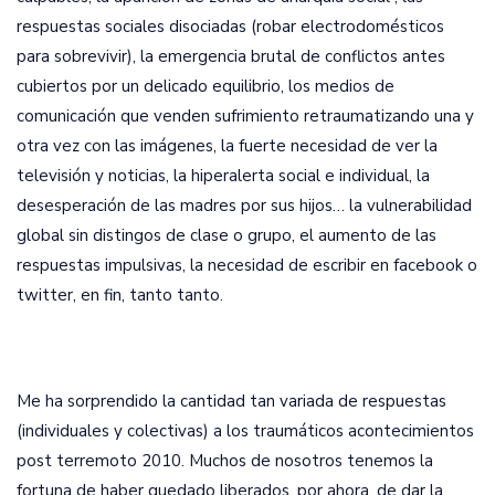
respuestas sociales disociadas (robar electrodomésticos
para sobrevivir), la emergencia brutal de conflictos antes
cubiertos por un delicado equilibrio, los medios de
comunicación que venden sufrimiento retraumatizando una y
otra vez con las imágenes, la fuerte necesidad de ver la
televisión y noticias, la hiperalerta social e individual, la
desesperación de las madres por sus hijos… la vulnerabilidad
global sin distingos de clase o grupo, el aumento de las
respuestas impulsivas, la necesidad de escribir en facebook o
twitter, en fin, tanto tanto.
Me ha sorprendido la cantidad tan variada de respuestas
(individuales y colectivas) a los traumáticos acontecimientos
post terremoto 2010. Muchos de nosotros tenemos la
fortuna de haber quedado liberados, por ahora, de dar la