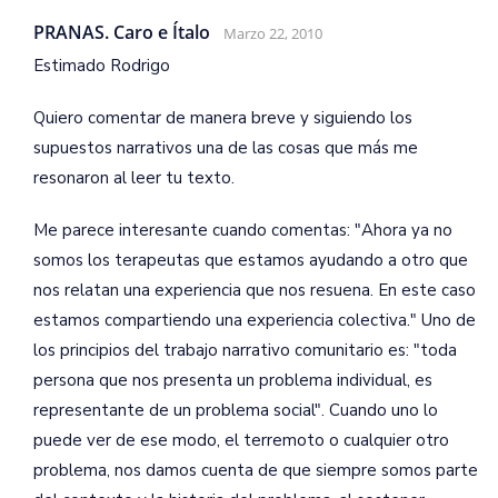
PRANAS. Caro e Ítalo
Marzo 22, 2010
Estimado Rodrigo
Quiero comentar de manera breve y siguiendo los
supuestos narrativos una de las cosas que más me
resonaron al leer tu texto.
Me parece interesante cuando comentas: "Ahora ya no
somos los terapeutas que estamos ayudando a otro que
nos relatan una experiencia que nos resuena. En este caso
estamos compartiendo una experiencia colectiva." Uno de
los principios del trabajo narrativo comunitario es: "toda
persona que nos presenta un problema individual, es
representante de un problema social". Cuando uno lo
puede ver de ese modo, el terremoto o cualquier otro
problema, nos damos cuenta de que siempre somos parte