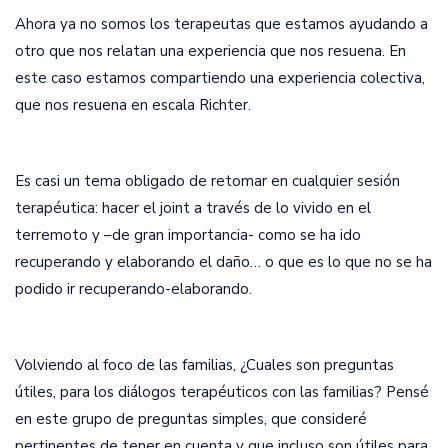
Ahora ya no somos los terapeutas que estamos ayudando a
otro que nos relatan una experiencia que nos resuena. En
este caso estamos compartiendo una experiencia colectiva,
que nos resuena en escala Richter.
Es casi un tema obligado de retomar en cualquier sesión
terapéutica: hacer el joint a través de lo vivido en el
terremoto y –de gran importancia- como se ha ido
recuperando y elaborando el daño… o que es lo que no se ha
podido ir recuperando-elaborando.
Volviendo al foco de las familias, ¿Cuales son preguntas
útiles, para los diálogos terapéuticos con las familias? Pensé
en este grupo de preguntas simples, que consideré
pertinentes de tener en cuenta y que incluso son útiles para