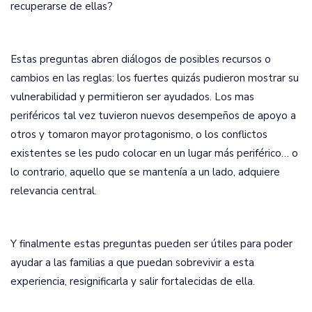
recuperarse de ellas?
Estas preguntas abren diálogos de posibles recursos o
cambios en las reglas: los fuertes quizás pudieron mostrar su
vulnerabilidad y permitieron ser ayudados. Los mas
periféricos tal vez tuvieron nuevos desempeños de apoyo a
otros y tomaron mayor protagonismo, o los conflictos
existentes se les pudo colocar en un lugar más periférico… o
lo contrario, aquello que se mantenía a un lado, adquiere
relevancia central.
Y finalmente estas preguntas pueden ser útiles para poder
ayudar a las familias a que puedan sobrevivir a esta
experiencia, resignificarla y salir fortalecidas de ella.