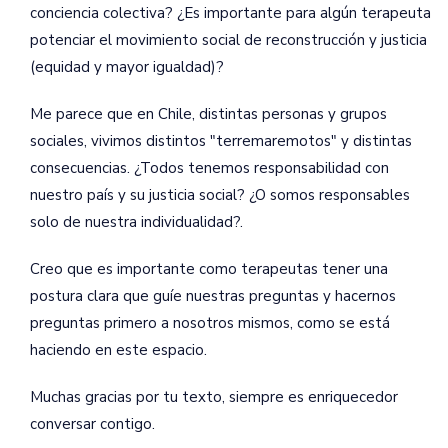
conciencia colectiva? ¿Es importante para algún terapeuta
potenciar el movimiento social de reconstrucción y justicia
(equidad y mayor igualdad)?
Me parece que en Chile, distintas personas y grupos
sociales, vivimos distintos "terremaremotos" y distintas
consecuencias. ¿Todos tenemos responsabilidad con
nuestro país y su justicia social? ¿O somos responsables
solo de nuestra individualidad?.
Creo que es importante como terapeutas tener una
postura clara que guíe nuestras preguntas y hacernos
preguntas primero a nosotros mismos, como se está
haciendo en este espacio.
Muchas gracias por tu texto, siempre es enriquecedor
conversar contigo.