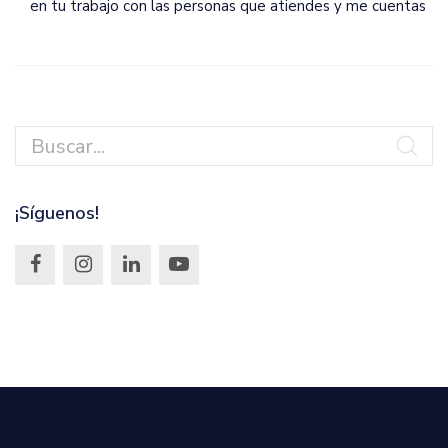
en tu trabajo con las personas que atiendes y me cuentas
¡Síguenos!