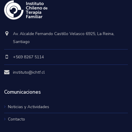
Av. Alcalde Fernando Castillo Velasco 6925, La Reina,
Santiago
+569 8267 5114
instituto@ichtf.cl
Comunicaciones
Noticias y Actividades
Contacto