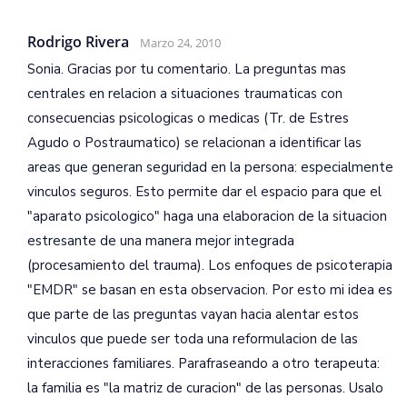
Rodrigo Rivera
Marzo 24, 2010
Sonia. Gracias por tu comentario. La preguntas mas
centrales en relacion a situaciones traumaticas con
consecuencias psicologicas o medicas (Tr. de Estres
Agudo o Postraumatico) se relacionan a identificar las
areas que generan seguridad en la persona: especialmente
vinculos seguros. Esto permite dar el espacio para que el
"aparato psicologico" haga una elaboracion de la situacion
estresante de una manera mejor integrada
(procesamiento del trauma). Los enfoques de psicoterapia
"EMDR" se basan en esta observacion. Por esto mi idea es
que parte de las preguntas vayan hacia alentar estos
vinculos que puede ser toda una reformulacion de las
interacciones familiares. Parafraseando a otro terapeuta:
la familia es "la matriz de curacion" de las personas. Usalo