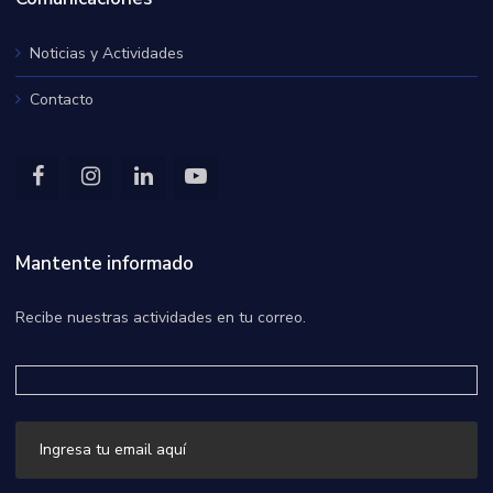
Noticias y Actividades
Contacto
Mantente informado
Recibe nuestras actividades en tu correo.