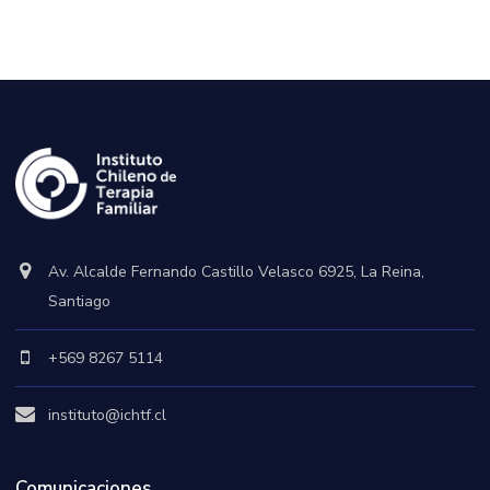
Av. Alcalde Fernando Castillo Velasco 6925, La Reina,
Santiago
+569 8267 5114
instituto@ichtf.cl
Comunicaciones