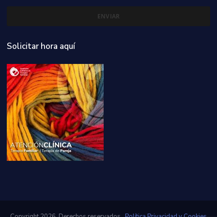
Solicitar hora aquí
Copyright 2026. Derechos reservados.
Política Privacidad y Cookies