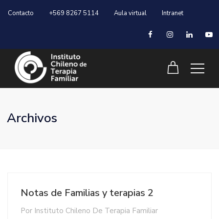
Contacto
+569 8267 5114
Aula virtual
Intranet
Archivos
Notas de Familias y terapias 2
Por
Instituto Chileno De Terapia Familiar