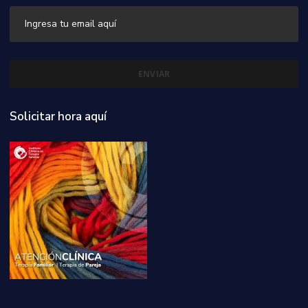
Solicitar hora aquí