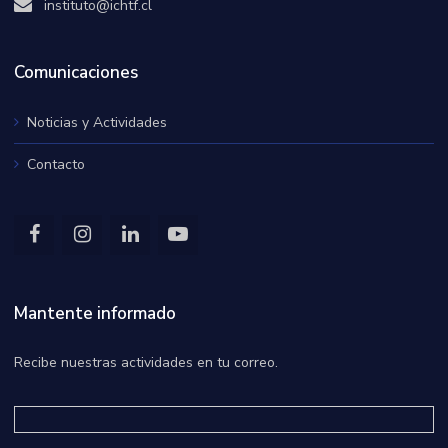
instituto@ichtf.cl
Comunicaciones
Noticias y Actividades
Contacto
Mantente informado
Recibe nuestras actividades en tu correo.