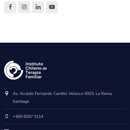
Av. Alcalde Fernando Castillo Velasco 6925, La Reina,
Santiago
+569 8267 5114