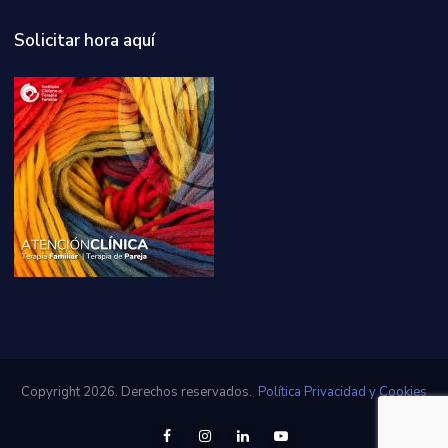
Solicitar hora aquí
Copyright 2026. Derechos reservados.
Política Privacidad y Cookies