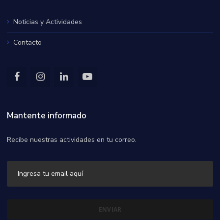
Noticias y Actividades
Contacto
Mantente informado
Recibe nuestras actividades en tu correo.