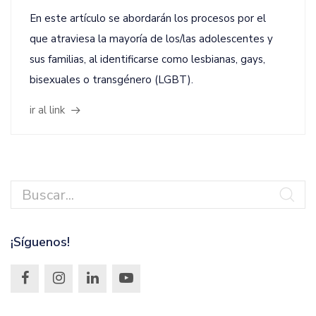
En este artículo se abordarán los procesos por el
que atraviesa la mayoría de los/las adolescentes y
sus familias, al identificarse como lesbianas, gays,
bisexuales o transgénero (LGBT).
ir al link
¡Síguenos!