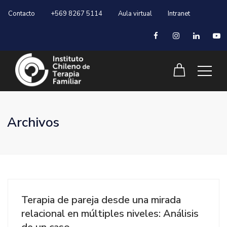
Contacto
+569 8267 5114
Aula virtual
Intranet
Archivos
Terapia de pareja desde una mirada
relacional en múltiples niveles: Análisis