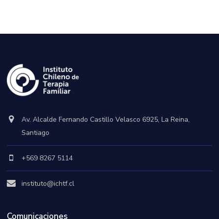
Av. Alcalde Fernando Castillo Velasco 6925, La Reina,
Santiago
+569 8267 5114
instituto@ichtf.cl
Comunicaciones