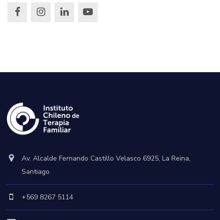
Av. Alcalde Fernando Castillo Velasco 6925, La Reina,
Santiago
+569 8267 5114