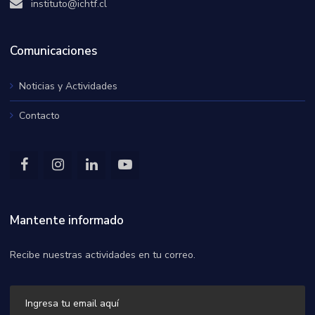
instituto@ichtf.cl
Comunicaciones
Noticias y Actividades
Contacto
Mantente informado
Recibe nuestras actividades en tu correo.