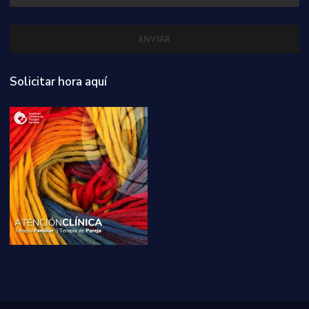
Solicitar hora aquí