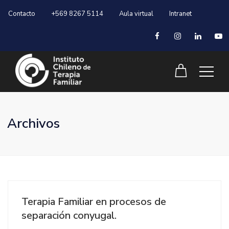
Contacto
+569 8267 5114
Aula virtual
Intranet
Archivos
Terapia Familiar en procesos de
separación conyugal.