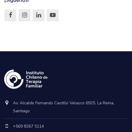
¡Síguenos!
Av. Alcalde Fernando Castillo Velasco 6925, La Reina,
Santiago
+569 8267 5114