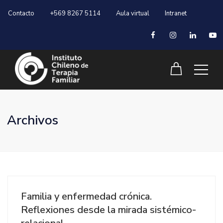
Contacto
+569 8267 5114
Aula virtual
Intranet
Archivos
Familia y enfermedad crónica.
Reflexiones desde la mirada sistémico-