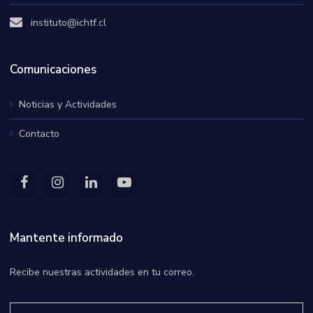
instituto@ichtf.cl
Comunicaciones
Noticias y Actividades
Contacto
Mantente informado
Recibe nuestras actividades en tu correo.