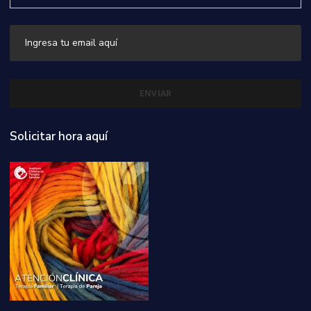
Solicitar hora aquí