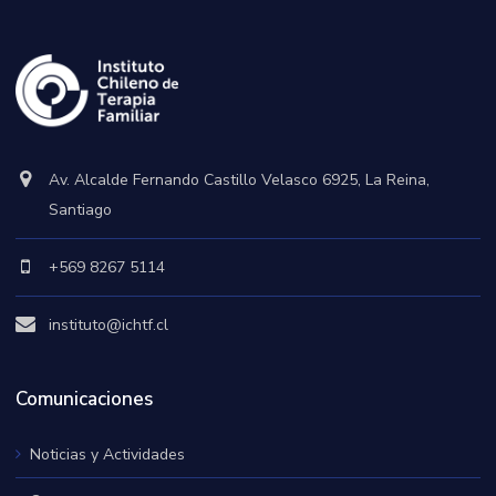
Av. Alcalde Fernando Castillo Velasco 6925, La Reina,
Santiago
+569 8267 5114
instituto@ichtf.cl
Comunicaciones
Noticias y Actividades