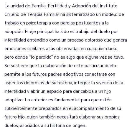
La unidad de Familia, Fertilidad y Adopción del Instituto
Chileno de Terapia Familiar ha sistematizado un modelo de
trabajo en psicoterapia con parejas postulantes a la
adopción. El eje principal ha sido el trabajo del duelo por
infertilidad entendido como un proceso doloroso que genera
emociones similares a las observadas en cualquier duelo,
pero donde “lo perdido” no es algo que alguna vez se tuvo.
Se sostiene que la elaboración de este particular duelo
permite a los futuros padres adoptivos conectarse con
aspectos dolorosos de su historia, integrar la vivencia de la
infertilidad y abrir un espacio para dar cabida a un hijo
adoptivo. Lo anterior es fundamental para que estén
suficientemente preparados en el acompañamiento de su
futuro hijo, quien también necesitará elaborar sus propios
duelos, asociados a su historia de origen.