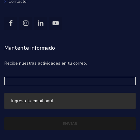
Contacto
Mantente informado
Recibe nuestras actividades en tu correo.