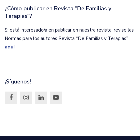
¿Cómo publicar en Revista “De Familias y
Terapias”?
Si está interesado/a en publicar en nuestra revista, revise las
Normas para los autores Revista “De Familias y Terapias”
aquí
¡Síguenos!