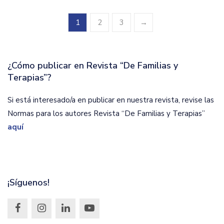
1
2
3
→
¿Cómo publicar en Revista “De Familias y
Terapias”?
Si está interesado/a en publicar en nuestra revista, revise las
Normas para los autores Revista “De Familias y Terapias”
aquí
¡Síguenos!