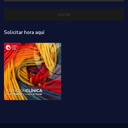
Solicitar hora aquí