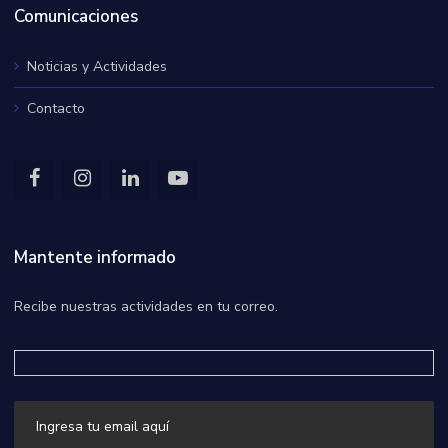
Comunicaciones
Noticias y Actividades
Contacto
Mantente informado
Recibe nuestras actividades en tu correo.