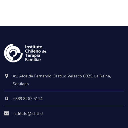
Av. Alcalde Fernando Castillo Velasco 6925, La Reina,
Santiago
+569 8267 5114
instituto@ichtf.cl