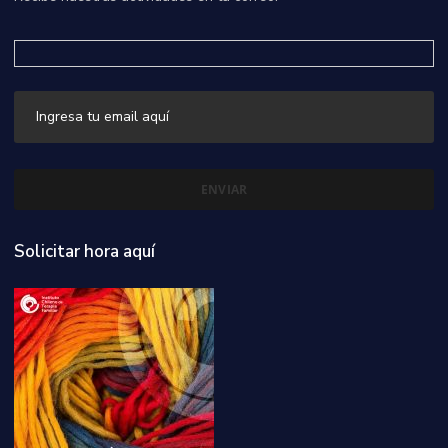
Solicitar hora aquí