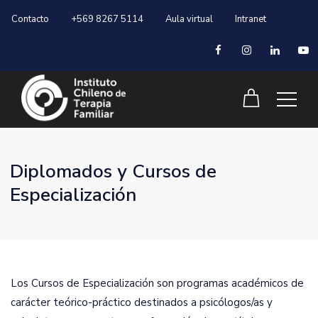
Contacto
+569 8267 5114
Aula virtual
Intranet
Diplomados y Cursos de
Especialización
Los Cursos de Especialización son programas académicos de
carácter teórico-práctico destinados a psicólogos/as y