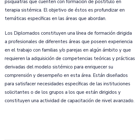
psiquiatras que cuenten con formación de postítulo en
terapia sistémica. El objetivo de éstos es profundizar en
temáticas específicas en las áreas que abordan.
Los Diplomados constituyen una línea de formación dirigida
a profesionales de diferentes áreas que poseen experiencia
en el trabajo con familias y/o parejas en algún ámbito y que
requieren la adquisición de competencias teóricas y prácticas
derivadas del modelo sistémico para enriquecer su
comprensión y desempeño en esta área. Están diseñados
para satisfacer necesidades específicas de las instituciones
solicitantes o de los grupos a los que están dirigidos y
constituyen una actividad de capacitación de nivel avanzado.