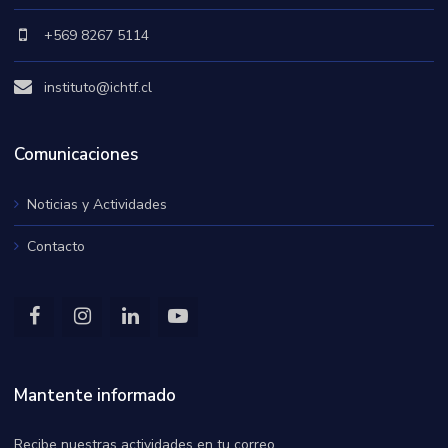
+569 8267 5114
instituto@ichtf.cl
Comunicaciones
Noticias y Actividades
Contacto
Mantente informado
Recibe nuestras actividades en tu correo.