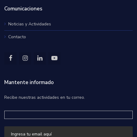
Comunicaciones
Noticias y Actividades
Contacto
Mantente informado
Recibe nuestras actividades en tu correo.