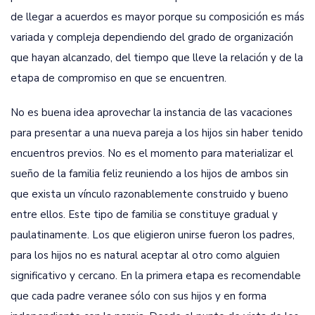
de llegar a acuerdos es mayor porque su composición es más
variada y compleja dependiendo del grado de organización
que hayan alcanzado, del tiempo que lleve la relación y de la
etapa de compromiso en que se encuentren.
No es buena idea aprovechar la instancia de las vacaciones
para presentar a una nueva pareja a los hijos sin haber tenido
encuentros previos. No es el momento para materializar el
sueño de la familia feliz reuniendo a los hijos de ambos sin
que exista un vínculo razonablemente construido y bueno
entre ellos. Este tipo de familia se constituye gradual y
paulatinamente. Los que eligieron unirse fueron los padres,
para los hijos no es natural aceptar al otro como alguien
significativo y cercano. En la primera etapa es recomendable
que cada padre veranee sólo con sus hijos y en forma