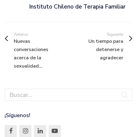
Instituto Chileno de Terapia Familiar
Anterior
Siguiente
Nuevas
Un tiempo para
conversaciones
detenerse y
acerca de la
agradecer
sexualidad...
¡Síguenos!