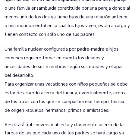
o una familia ensamblada constituida por una pareja donde al
menos uno de los dos ya tiene hijos de una relación anterior,
o una monoparental en la cual los hijos viven, están a cargo y
tienen contacto con sólo uno de sus padres.
Una familia nuclear configurada por padre-madre e hijos
comunes requiere tomar en cuenta los deseos y
necesidades de sus miembros según sus edades y etapas
del desarrollo.
Para organizar unas vacaciones con niños pequeños se debe
estar de acuerdo acerca del lugar y, eventualmente, acerca
de los otros con los que se compartirá ese tiempo; familia
de origen -abuelos, hermanos, primos o amistades.
Resultará útil conversar abierta y claramente acerca de las
tareas de las que cada uno de los padres se hará cargo ya