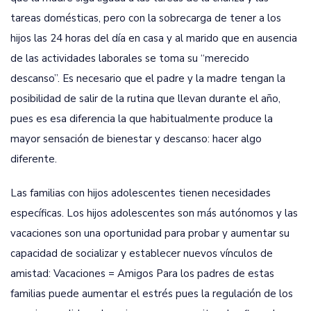
tareas domésticas, pero con la sobrecarga de tener a los
hijos las 24 horas del día en casa y al marido que en ausencia
de las actividades laborales se toma su “merecido
descanso”. Es necesario que el padre y la madre tengan la
posibilidad de salir de la rutina que llevan durante el año,
pues es esa diferencia la que habitualmente produce la
mayor sensación de bienestar y descanso: hacer algo
diferente.
Las familias con hijos adolescentes tienen necesidades
específicas. Los hijos adolescentes son más autónomos y las
vacaciones son una oportunidad para probar y aumentar su
capacidad de socializar y establecer nuevos vínculos de
amistad: Vacaciones = Amigos Para los padres de estas
familias puede aumentar el estrés pues la regulación de los