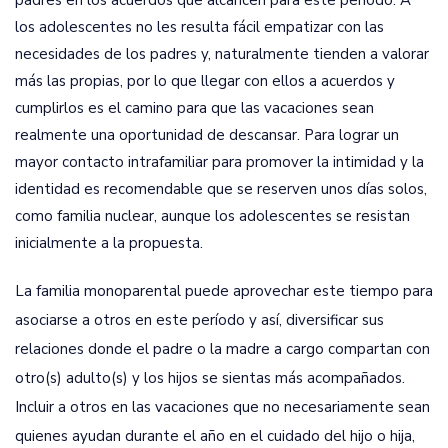
padres en los acuerdos que alcancen para este período. A
los adolescentes no les resulta fácil empatizar con las
necesidades de los padres y, naturalmente tienden a valorar
más las propias, por lo que llegar con ellos a acuerdos y
cumplirlos es el camino para que las vacaciones sean
realmente una oportunidad de descansar. Para lograr un
mayor contacto intrafamiliar para promover la intimidad y la
identidad es recomendable que se reserven unos días solos,
como familia nuclear, aunque los adolescentes se resistan
inicialmente a la propuesta.
La familia monoparental puede aprovechar este tiempo para
asociarse a otros en este período y así, diversificar sus
relaciones donde el padre o la madre a cargo compartan con
otro(s) adulto(s) y los hijos se sientas más acompañados.
Incluir a otros en las vacaciones que no necesariamente sean
quienes ayudan durante el año en el cuidado del hijo o hija,