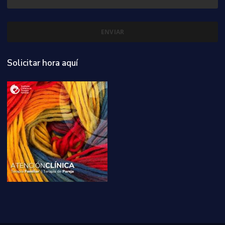
Solicitar hora aquí