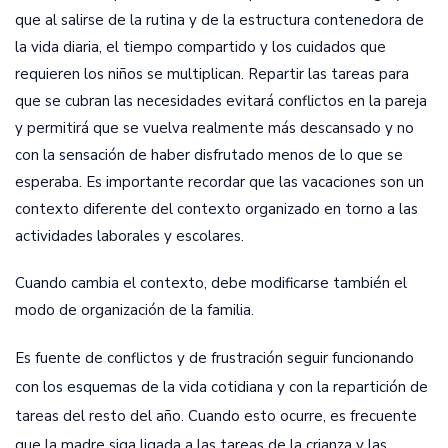
que al salirse de la rutina y de la estructura contenedora de
la vida diaria, el tiempo compartido y los cuidados que
requieren los niños se multiplican. Repartir las tareas para
que se cubran las necesidades evitará conflictos en la pareja
y permitirá que se vuelva realmente más descansado y no
con la sensación de haber disfrutado menos de lo que se
esperaba. Es importante recordar que las vacaciones son un
contexto diferente del contexto organizado en torno a las
actividades laborales y escolares.
Cuando cambia el contexto, debe modificarse también el
modo de organización de la familia.
Es fuente de conflictos y de frustración seguir funcionando
con los esquemas de la vida cotidiana y con la repartición de
tareas del resto del año. Cuando esto ocurre, es frecuente
que la madre siga ligada a las tareas de la crianza y las