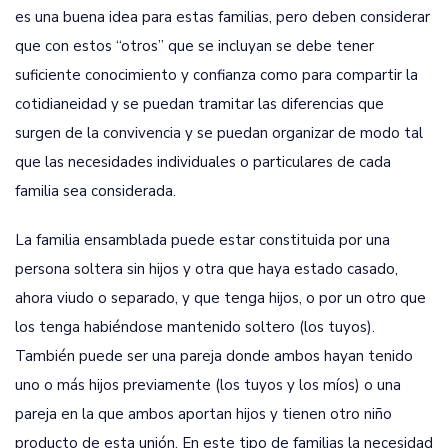
es una buena idea para estas familias, pero deben considerar
que con estos “otros” que se incluyan se debe tener
suficiente conocimiento y confianza como para compartir la
cotidianeidad y se puedan tramitar las diferencias que
surgen de la convivencia y se puedan organizar de modo tal
que las necesidades individuales o particulares de cada
familia sea considerada.
La familia ensamblada puede estar constituida por una
persona soltera sin hijos y otra que haya estado casado,
ahora viudo o separado, y que tenga hijos, o por un otro que
los tenga habiéndose mantenido soltero (los tuyos).
También puede ser una pareja donde ambos hayan tenido
uno o más hijos previamente (los tuyos y los míos) o una
pareja en la que ambos aportan hijos y tienen otro niño
producto de esta unión. En este tipo de familias la necesidad