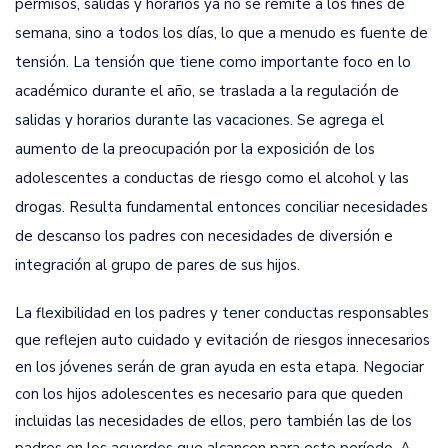
permisos, salidas y horarios ya no se remite a los fines de
semana, sino a todos los días, lo que a menudo es fuente de
tensión. La tensión que tiene como importante foco en lo
académico durante el año, se traslada a la regulación de
salidas y horarios durante las vacaciones. Se agrega el
aumento de la preocupación por la exposición de los
adolescentes a conductas de riesgo como el alcohol y las
drogas. Resulta fundamental entonces conciliar necesidades
de descanso los padres con necesidades de diversión e
integración al grupo de pares de sus hijos.
La flexibilidad en los padres y tener conductas responsables
que reflejen auto cuidado y evitación de riesgos innecesarios
en los jóvenes serán de gran ayuda en esta etapa. Negociar
con los hijos adolescentes es necesario para que queden
incluidas las necesidades de ellos, pero también las de los