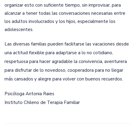
organizar esto con suficiente tiempo, sin improvisar, para
alcanzar a tener todas las conversaciones necesarias entre
los adultos involucrados y los hijos, especialmente los
adolescentes.
Las diversas familias pueden facilitarse las vacaciones desde
una actitud flexible para adaptarse a lo no cotidiano,
respetuosa para hacer agradable la convivencia, aventurera
para disfrutar de lo novedoso, cooperadora para no llegar
más cansados y alegre para volver con buenos recuerdos.
Psicóloga Antonia Raies
Instituto Chileno de Terapia Familiar