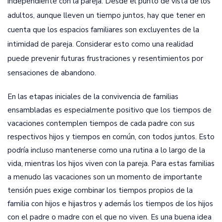
independiente con la pareja. Desde el punto de vista de los
adultos, aunque lleven un tiempo juntos, hay que tener en
cuenta que los espacios familiares son excluyentes de la
intimidad de pareja. Considerar esto como una realidad
puede prevenir futuras frustraciones y resentimientos por
sensaciones de abandono.
En las etapas iniciales de la convivencia de familias
ensambladas es especialmente positivo que los tiempos de
vacaciones contemplen tiempos de cada padre con sus
respectivos hijos y tiempos en común, con todos juntos. Esto
podría incluso mantenerse como una rutina a lo largo de la
vida, mientras los hijos viven con la pareja. Para estas familias
a menudo las vacaciones son un momento de importante
tensión pues exige combinar los tiempos propios de la
familia con hijos e hijastros y además los tiempos de los hijos
con el padre o madre con el que no viven. Es una buena idea