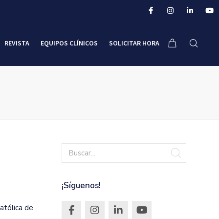
REVISTA
EQUIPOS CLÍNICOS
SOLICITAR HORA
¡Síguenos!
atólica de