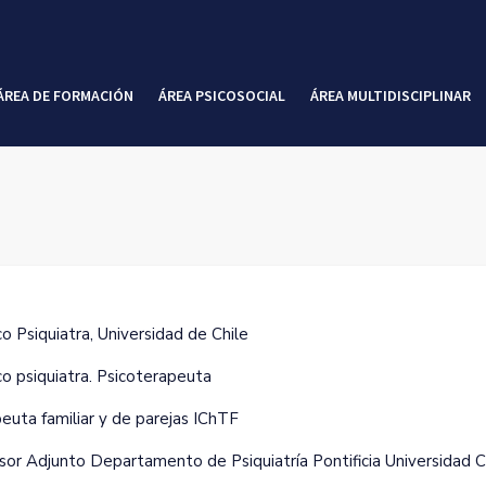
ÁREA DE FORMACIÓN
ÁREA PSICOSOCIAL
ÁREA MULTIDISCIPLINAR
o Psiquiatra‚ Universidad de Chile
o psiquiatra. Psicoterapeuta
euta familiar y de parejas IChTF
sor Adjunto Departamento de Psiquiatría Pontificia Universidad C