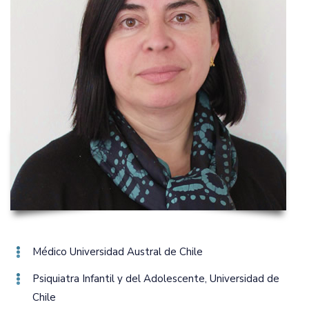
Médico Universidad Austral de Chile
Psiquiatra Infantil y del Adolescente‚ Universidad de
Chile