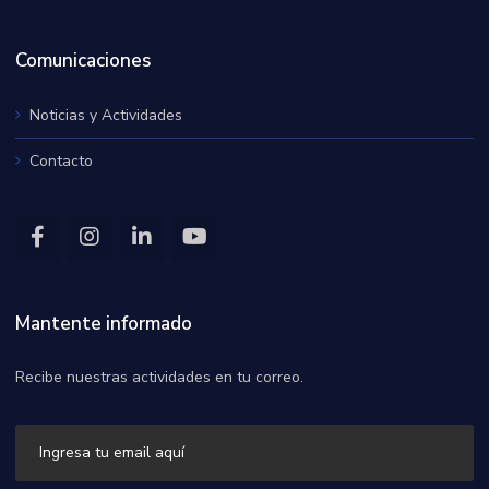
Comunicaciones
Noticias y Actividades
Contacto
Mantente informado
Recibe nuestras actividades en tu correo.