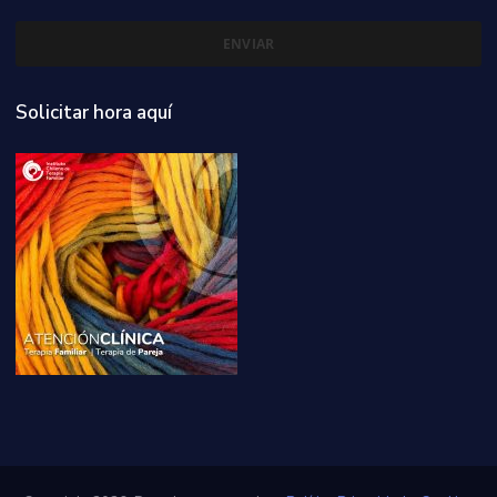
Solicitar hora aquí