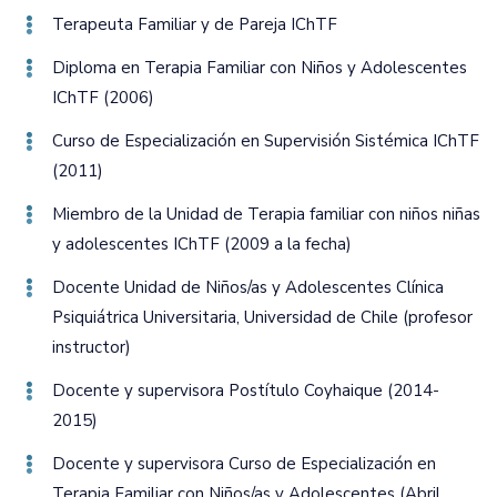
Terapeuta Familiar y de Pareja IChTF
Diploma en Terapia Familiar con Niños y Adolescentes
IChTF (2006)
Curso de Especialización en Supervisión Sistémica IChTF
(2011)
Miembro de la Unidad de Terapia familiar con niños niñas
y adolescentes IChTF (2009 a la fecha)
Docente Unidad de Niños/as y Adolescentes Clínica
Psiquiátrica Universitaria‚ Universidad de Chile (profesor
instructor)
Docente y supervisora Postítulo Coyhaique (2014-
2015)
Docente y supervisora Curso de Especialización en
Terapia Familiar con Niños/as y Adolescentes (Abril