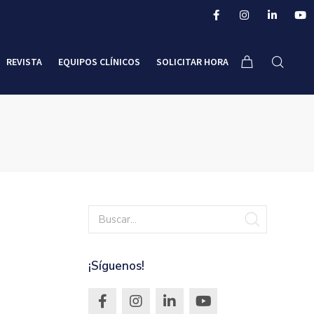
REVISTA
EQUIPOS CLÍNICOS
SOLICITAR HORA
¡Síguenos!