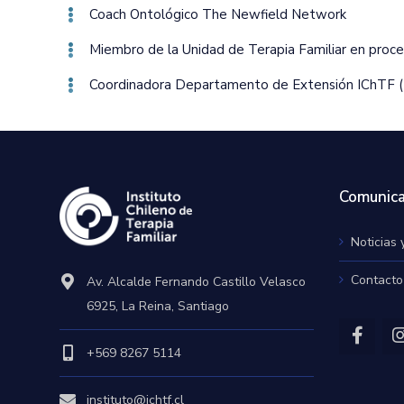
Coach Ontológico The Newfield Network
Miembro de la Unidad de Terapia Familiar en proce
Coordinadora Departamento de Extensión IChTF 
Comunica
Noticias 
Contacto
Av. Alcalde Fernando Castillo Velasco
6925, La Reina, Santiago
+569 8267 5114
instituto@ichtf.cl