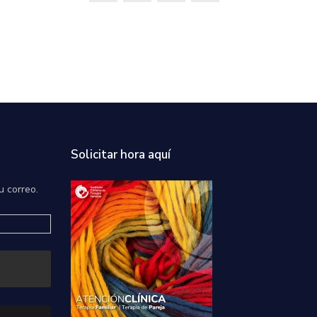
Solicitar hora aquí
u correo.