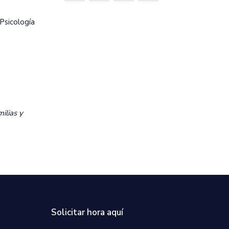
Psicología
ilias y
Solicitar hora aquí