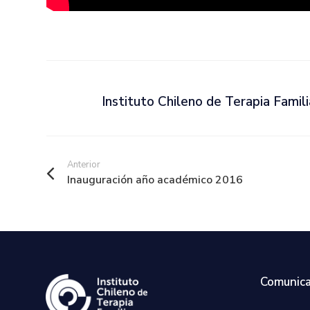
Instituto Chileno de Terapia Famili
Anterior
Inauguración año académico 2016
Comunica