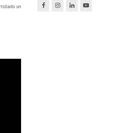
rollado un