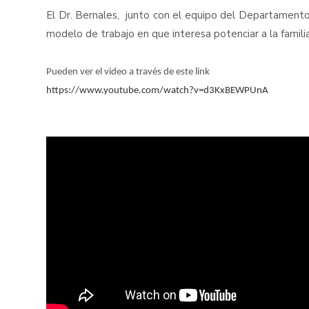
El Dr. Bernales, junto con el equipo del Departamento
modelo de trabajo en que interesa potenciar a la famili
Pueden ver el video a través de este link
https://www.youtube.com/watch?v=d3KxBEWPUnA