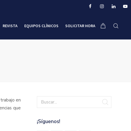
REVISTA
EQUIPOS CLÍNICOS
SOLICITAR HORA
trabajo en
gencias que
¡Síguenos!