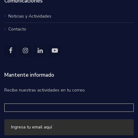
Comunicaciones
Noticias y Actividades
Contacto
Mantente informado
Recibe nuestras actividades en tu correo.