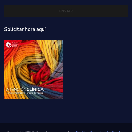
Solicitar hora aquí