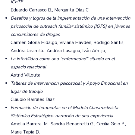
IChTF
Eduardo Carrasco B., Margarita Díaz C.
Desafíos y logros de la implementación de una intervención
psicosocial de outreach familiar sistémico (IOFS) en jóvenes
consumidores de drogas
Carmen Gloria Hidalgo, Viviana Hayden, Rodrigo Santis,
Andrea Jaramillo, Andrea Lasagna, Iván Armijo,
La infertilidad como una “enfermedad” situada en el
espacio relacional
Astrid Villouta
Talleres de Intervención psicosocial y Apoyo Emocional en
lugar de trabajo
Claudio Barrales Díaz
Formación de terapeutas en el Modelo Constructivista
Sistémico Estratégico: narración de una experiencia
Amelia Barrera, M., Sandra Benadretti G., Cecilia Goio P.,
María Tapia D.