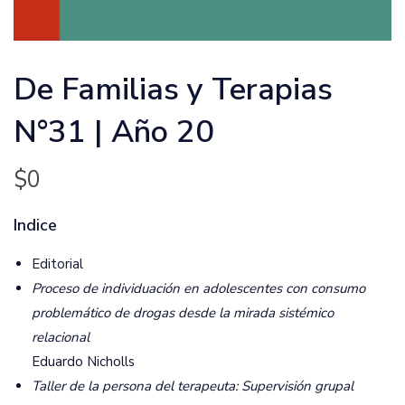
De Familias y Terapias
N°31 | Año 20
$
0
Indice
Editorial
Proceso de individuación en adolescentes con consumo
problemático de drogas desde la mirada sistémico
relacional
Eduardo Nicholls
Taller de la persona del terapeuta: Supervisión grupal