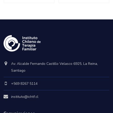
Av. Alcalde Fernando Castillo Velasco 6925, La Reina,
Santiago
+569 8267 5114
instituto@ichtf.cl