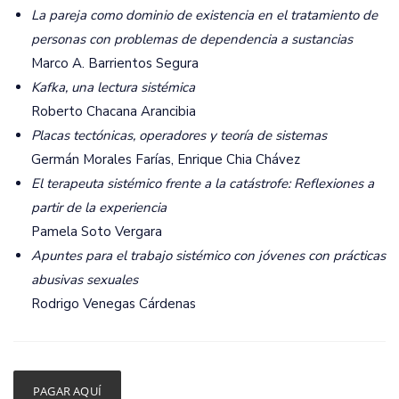
La pareja como dominio de existencia en el tratamiento de
personas con problemas de dependencia a sustancias
Marco A. Barrientos Segura
Kafka, una lectura sistémica
Roberto Chacana Arancibia
Placas tectónicas, operadores y teoría de sistemas
Germán Morales Farías, Enrique Chia Chávez
El terapeuta sistémico frente a la catástrofe: Reflexiones a
partir de la experiencia
Pamela Soto Vergara
Apuntes para el trabajo sistémico con jóvenes con prácticas
abusivas sexuales
Rodrigo Venegas Cárdenas
De
PAGAR AQUÍ