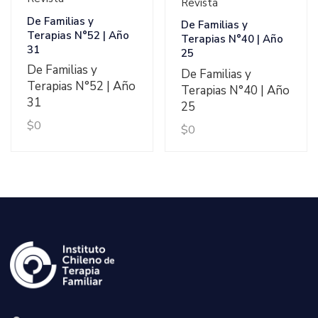
Revista
De Familias y
De Familias y
Terapias N°52 | Año
Terapias N°40 | Año
31
25
De Familias y
De Familias y
Terapias N°52 | Año
Terapias N°40 | Año
31
25
$
0
$
0