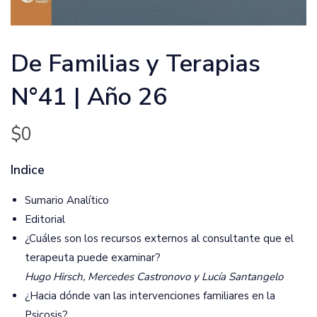
De Familias y Terapias
N°41 | Año 26
$
0
Indice
Sumario Analítico
Editorial
¿Cuáles son los recursos externos al consultante que el
terapeuta puede examinar?
Hugo Hirsch, Mercedes Castronovo y Lucía Santangelo
¿Hacia dónde van las intervenciones familiares en la
Psicosis?