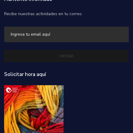
Recibe nuestras actividades en tu correo.
Solicitar hora aquí