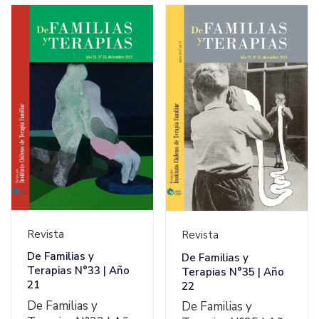
Ver Detalles
Ver Detalles
Revista
Revista
De Familias y
De Familias y
Terapias N°33 | Año
Terapias N°35 | Año
21
22
De Familias y
De Familias y