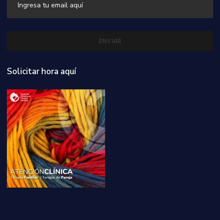
Solicitar hora aquí