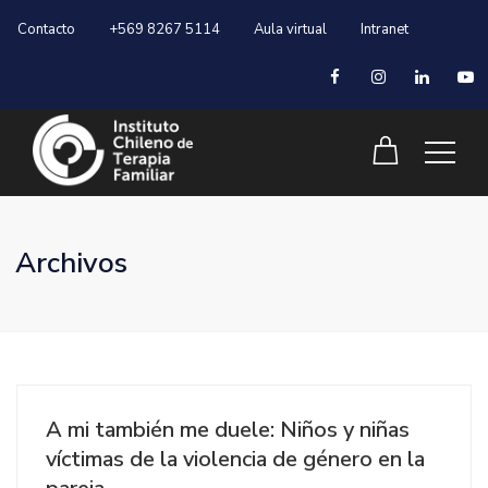
Contacto
+569 8267 5114
Aula virtual
Intranet
Archivos
A mi también me duele: Niños y niñas
víctimas de la violencia de género en la