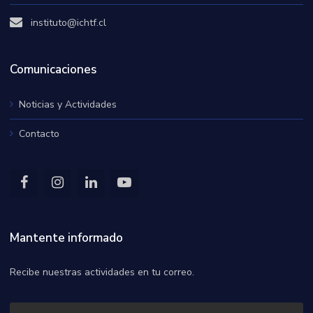
instituto@ichtf.cl
Comunicaciones
Noticias y Actividades
Contacto
Mantente informado
Recibe nuestras actividades en tu correo.