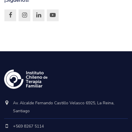
¡Síguenos!
Av. Alcalde Fernando Castillo Velasco 6925, La Reina,
Santiago
+569 8267 5114