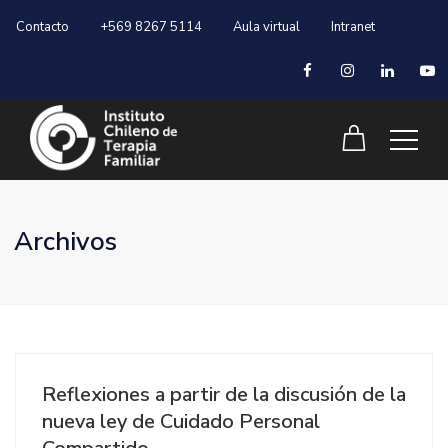
Contacto
+569 8267 5114
Aula virtual
Intranet
Archivos
Reflexiones a partir de la discusión de la
nueva ley de Cuidado Personal