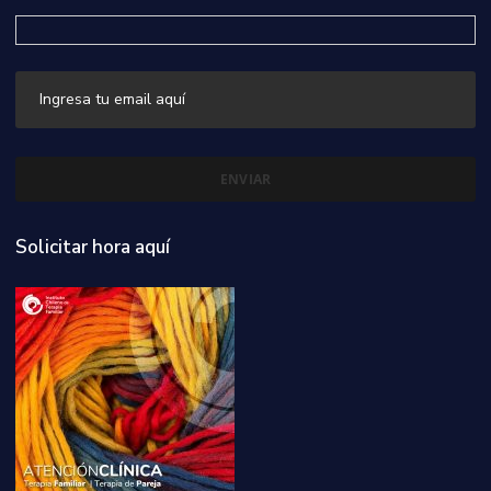
Solicitar hora aquí