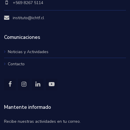
+569 8267 5114
instituto@ichtf.cl
Comunicaciones
Noticias y Actividades
Contacto
Mantente informado
Recibe nuestras actividades en tu correo.