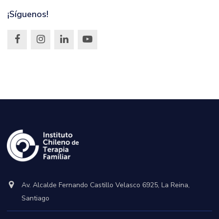
¡Síguenos!
Av. Alcalde Fernando Castillo Velasco 6925, La Reina,
Santiago