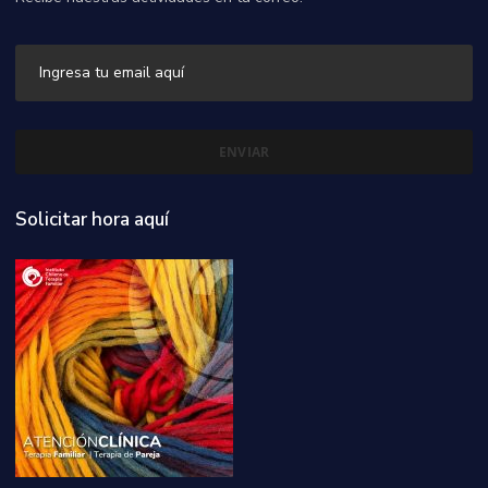
Solicitar hora aquí