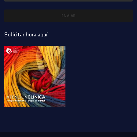
Solicitar hora aquí