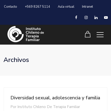
Contacto
+569 8267 5114
Aula virtual
Intranet
Archivos
Diversidad sexual, adolescencia y familia
Por
Instituto Chileno De Terapia Familiar