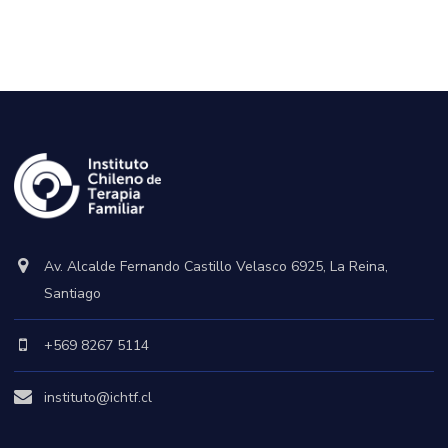
Av. Alcalde Fernando Castillo Velasco 6925, La Reina,
Santiago
+569 8267 5114
instituto@ichtf.cl