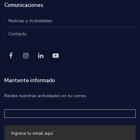
Comunicaciones
Noticias y Actividades
Contacto
Mantente informado
Recibe nuestras actividades en tu correo.