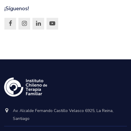
¡Síguenos!
Av. Alcalde Fernando Castillo Velasco 6925, La Reina,
Santiago