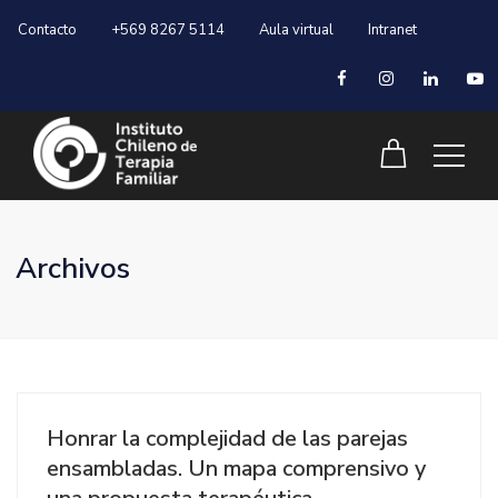
Contacto
+569 8267 5114
Aula virtual
Intranet
Archivos
Honrar la complejidad de las parejas
ensambladas. Un mapa comprensivo y