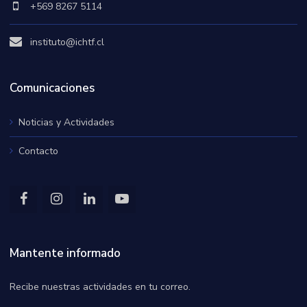
+569 8267 5114
instituto@ichtf.cl
Comunicaciones
Noticias y Actividades
Contacto
Mantente informado
Recibe nuestras actividades en tu correo.