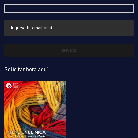
Solicitar hora aquí