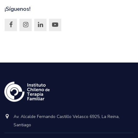
¡Síguenos!
Av. Alcalde Fernando Castillo Velasco 6925, La Reina,
Santiago