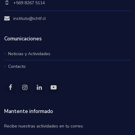
+569 8267 5114
instituto@ichtf.cl
Comunicaciones
Noticias y Actividades
Contacto
Mantente informado
Recibe nuestras actividades en tu correo.