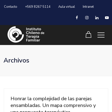
Contacto
+569 8267 5114
Aula virtual
Intranet
Archivos
Honrar la complejidad de las parejas
ensambladas. Un mapa comprensivo y