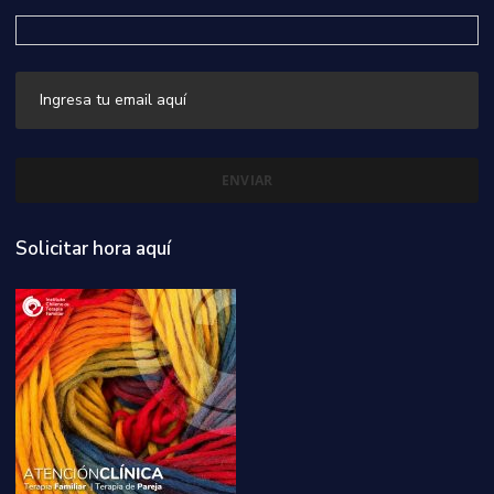
Solicitar hora aquí