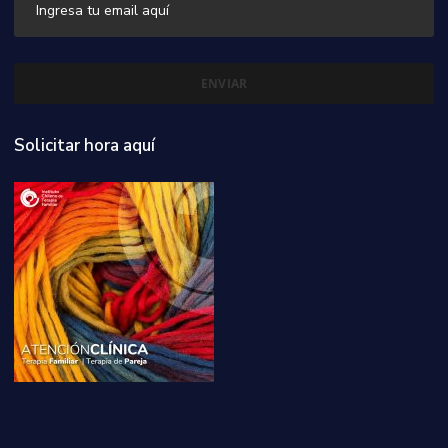
Solicitar hora aquí