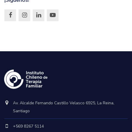
¡Síguenos!
Av. Alcalde Fernando Castillo Velasco 6925, La Reina,
Santiago
+569 8267 5114