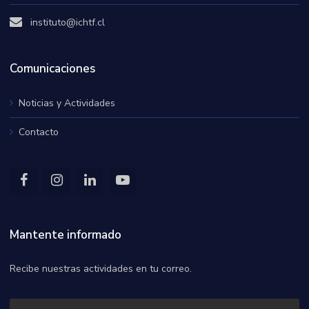
instituto@ichtf.cl
Comunicaciones
Noticias y Actividades
Contacto
Mantente informado
Recibe nuestras actividades en tu correo.