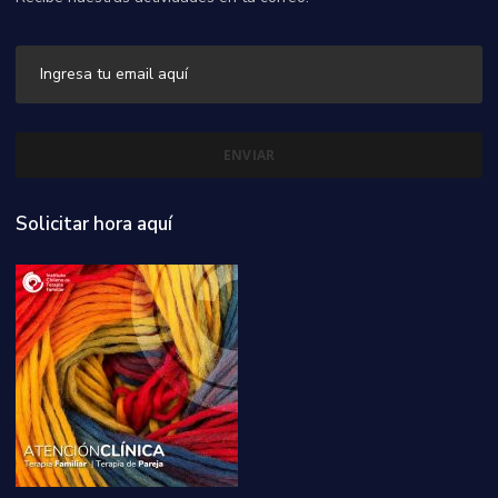
Solicitar hora aquí